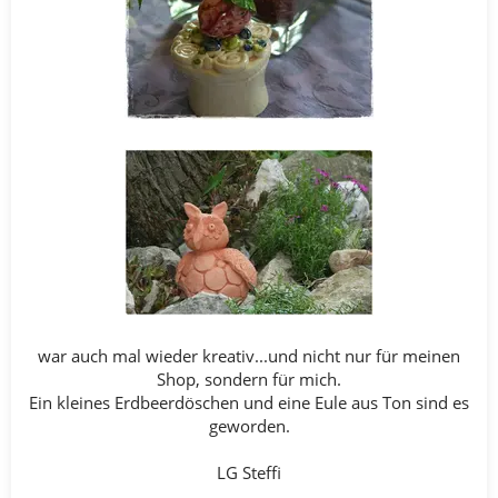
war auch mal wieder kreativ...und nicht nur für meinen
Shop, sondern für mich.
Ein kleines Erdbeerdöschen und eine Eule aus Ton sind es
geworden.
LG Steffi​