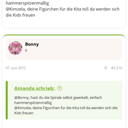
hammerspitzenmäßig
@Kimzela, deine Figürchen für die Kita toll da werden sich
die Kids freuen
Bonny
0
07. Juni 2012
#2.210
Amanda schrieb:
@Bonny, hast du die Spirale selbst gwerkelt, einfach
hammerspitzenmäßig
@Kimzela, deine Figürchen für die Kita toll da werden sich die
Kids freuen