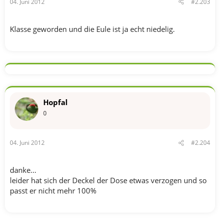
04. Juni 2012
#2.203
Klasse geworden und die Eule ist ja echt niedelig.
Hopfal
0
04. Juni 2012
#2.204
danke...
leider hat sich der Deckel der Dose etwas verzogen und so
passt er nicht mehr 100%