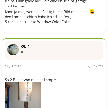
Ich bau mir grade aus Holz eine Neue einzigartige
Tischlampe.
Kann ja mal, wenn die Fertig ist ein Bild reinstellen.
den Lampenschirm habe ich schon fertig.
Stroh seide + dicke Window Color Folie.
Obi1
0
18. Juli 2012
#2.219
So 2 Bilder von meiner Lampe: