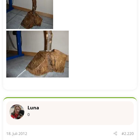
Luna
0
18. Juli 2012
#2.220