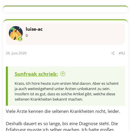
luise-ac
0
26. Juni 2026
#82
Sunfreak schrieb:
Krass, ich höre heute zum ersten Mal davon. Aber es scheint
ja auch weitestgehend unter Ärzten unbekannt zu sein.
Insofern ist es gut, dass es solche Artikel gibt, welche diese
seltenen Krankheiten bekannt machen.
Viele Ärzte kennen die seltenen Krankheiten nicht, leider.
Deshalb dauert es so lange, bis eine Diagnose steht. Die
Erfahrung musste ich selber machen. Ich hatte großes