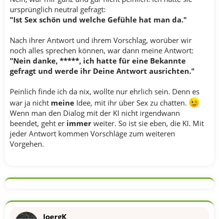
ursprünglich neutral gefragt:
"Ist Sex schön und welche Gefühle hat man da."
Nach ihrer Antwort und ihrem Vorschlag, worüber wir
noch alles sprechen können, war dann meine Antwort:
"Nein danke, *****, ich hatte für eine Bekannte
gefragt und werde ihr Deine Antwort ausrichten."
Peinlich finde ich da nix, wollte nur ehrlich sein. Denn es
war ja nicht
meine
Idee, mit ihr über Sex zu chatten.
Wenn man den Dialog mit der KI nicht irgendwann
beendet, geht er
immer
weiter. So ist sie eben, die KI. Mit
jeder Antwort kommen Vorschläge zum weiteren
Vorgehen.
JoergK