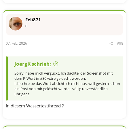
Feli871
0
07. Feb. 2026
#98
JoergK schrieb:
Sorry, habe mich verguckt. Ich dachte, der Screenshot mit
dem P-Wort in #86 wäre gelöscht worden.
Ich schreibe das Wort absichtlich nicht aus, weil gestern schon
ein Post von mir gelöscht wurde - völlig unverständlich
übrigens.
In diesem Wassertestthread ?