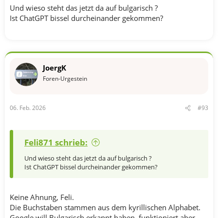
Und wieso steht das jetzt da auf bulgarisch ?
Ist ChatGPT bissel durcheinander gekommen?
JoergK
Foren-Urgestein
06. Feb. 2026
#93
Feli871 schrieb:
Und wieso steht das jetzt da auf bulgarisch ?
Ist ChatGPT bissel durcheinander gekommen?
Keine Ahnung, Feli.
Die Buchstaben stammen aus dem kyrillischen Alphabet.
Google will Bulgarisch erkannt haben, funktioniert aber