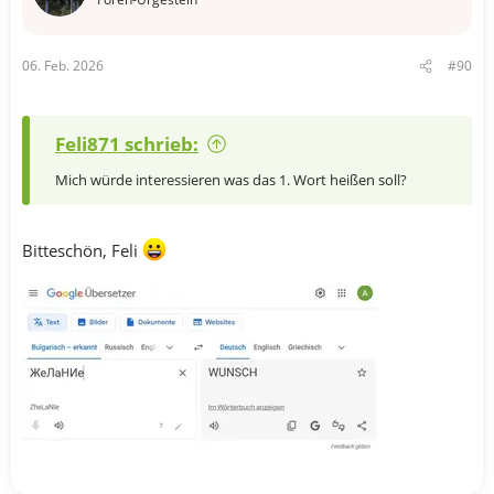
06. Feb. 2026
#90
Feli871 schrieb:
Mich würde interessieren was das 1. Wort heißen soll?
Bitteschön, Feli