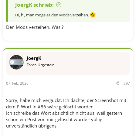
JoergK schrieb:
Hi, hi, man möge es den Mods verzeihen.
Den Mods verzeihen. Was ?
JoergK
Foren-Urgestein
07. Feb. 2026
#97
Sorry, habe mich verguckt. Ich dachte, der Screenshot mit
dem P-Wort in #86 wäre gelöscht worden.
Ich schreibe das Wort absichtlich nicht aus, weil gestern
schon ein Post von mir gelöscht wurde - völlig
unverständlich übrigens.