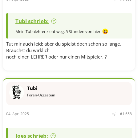
Tubi schrieb:
Mein Tubalehrer zieht weg. 5 Stunden von hier.
Tut mir auch leid; aber du spielst doch schon so lange.
Brauchst du wirklich
noch einen LEHRER oder nur einen Mitspieler. ?
Tubi
Foren-Urgestein
04. Apr. 2025
#1.658
Joes schrieb: