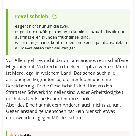
reval schrieb:
es geht nicht nur um die zwei.
es geht um unzähligen anderen kriminellen, auch die, die nur
aus finaziellen gründen "flüchtlinge" sind.
wenn man genauer kontrollieren und konsequent abschieben
würde-es wären sehr viel weniger.
Vor Allem geht es nicht darum, anständige, rechtschaffene
Migranten mit Verbrechern in einen Topf zu werfen: Mord
ist Mord, egal in welchem Land. Das sehen auch alle
anständigen Migranten so, die hier leben und eine
Bereicherung für die Gesellschaft sind. Und an den
Straftaten Schwerkrimineller sind weder Arbeitslosigkeit
noch das Deutsche Behördentum schuld.
Aber das Eine hat mit dem Anderen auch nichts zu tun.
Gegen anständige Menschen hat kein Mensch etwas
einzuwenden - gegen Mörder schon.
Südheidin