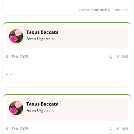
Zuletzt bearbeitet:
01. Feb. 2025
Taxus Baccata
Foren-Urgestein
01. Feb. 2025
#1.648
.....
Taxus Baccata
Foren-Urgestein
01. Feb. 2025
#1.649