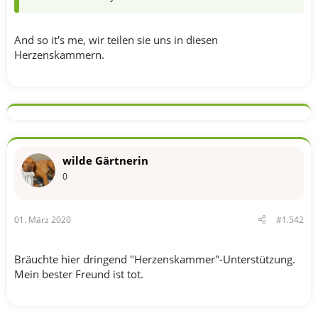
And so it's me, wir teilen sie uns in diesen
Herzenskammern.
wilde Gärtnerin
0
01. März 2020
#1.542
Bräuchte hier dringend "Herzenskammer"-Unterstützung.
Mein bester Freund ist tot.