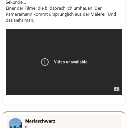
Sekunde...
Einer der Filme, die bildsprachlich umhauen. Der
Kameramann kommt ursprünglich aus der Malerei. Und
das sieht man.
Mariaschwarz
0