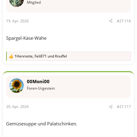
Mitglied
19. Apr. 2026
#27.116
Spargel-Käse-Wähe
1Henriette
,
Feli871
und
Knuffel
R
e
a
k
t
00Moni00
i
o
Foren-Urgestein
n
e
n
20. Apr. 2026
#27.117
:
Gemüsesuppe und Palatschinken.