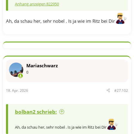
Anhang anzeigen 822950
Ah, da schau her, sehr nobel . Is ja wie im Ritz bei Dir
Mariaschwarz
0
18. Apr. 2026
#27.102
bolban2 schrieb:
Ah, da schau her, sehr nobel . Is ja wie im Ritz bei Dir