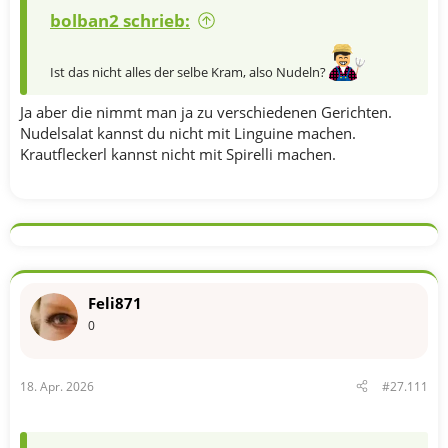
bolban2 schrieb:
Ist das nicht alles der selbe Kram, also Nudeln?
Ja aber die nimmt man ja zu verschiedenen Gerichten.
Nudelsalat kannst du nicht mit Linguine machen.
Krautfleckerl kannst nicht mit Spirelli machen.
Feli871
0
18. Apr. 2026
#27.111