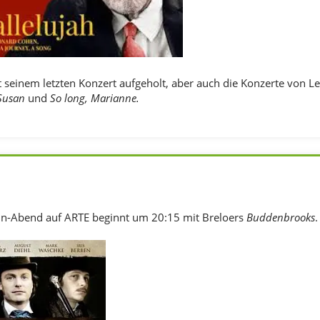
t seinem letzten Konzert aufgeholt, aber auch die Konzerte von
Susan
und
So long, Marianne.
-Abend auf ARTE beginnt um 20:15 mit Breloers
Buddenbrooks