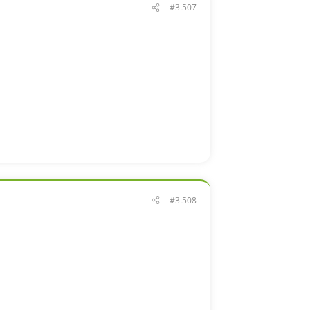
#3.507
#3.508