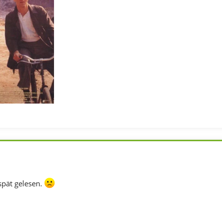
spät gelesen.