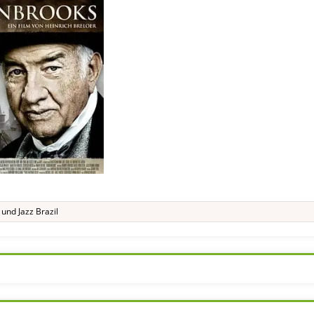
und
Jazz Brazil