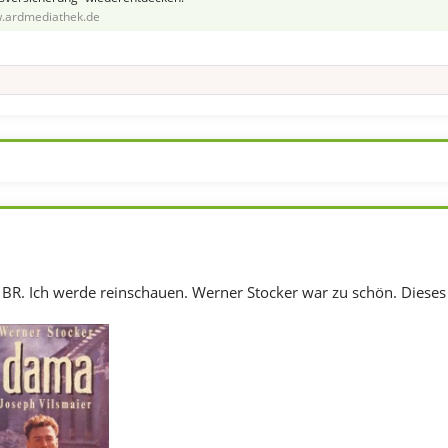
.ardmediathek.de
BR. Ich werde reinschauen. Werner Stocker war zu schön. Dieses 