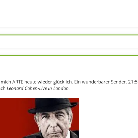
 mich ARTE heute wieder glücklich. Ein wunderbarer Sender. 21:
ach
Leonard Cohen-Live in London.