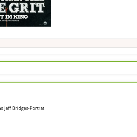
s Jeff Bridges-Porträt.