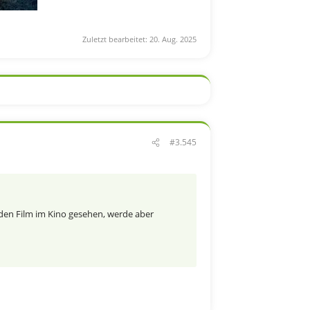
Zuletzt bearbeitet:
20. Aug. 2025
#3.545
den Film im Kino gesehen, werde aber