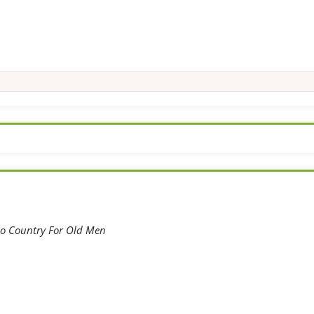
o Country For Old Men