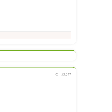
#3.547