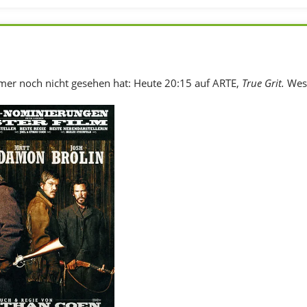
er noch nicht gesehen hat: Heute 20:15 auf ARTE,
True Grit.
West