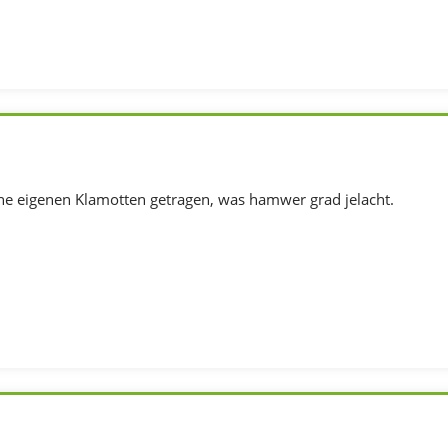
ine eigenen Klamotten getragen, was hamwer grad jelacht.