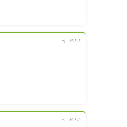
#3.548
#3.549