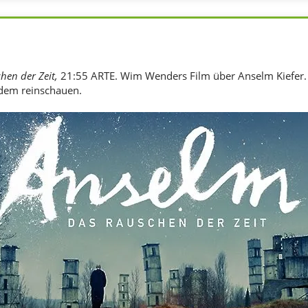
hen der Zeit,
21:55 ARTE. Wim Wenders Film über Anselm Kiefer. 
dem reinschauen.