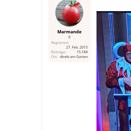
Marmande
0
Registriert
27. Feb. 2015
Beiträge
15.184
Ort
direkt am Garten