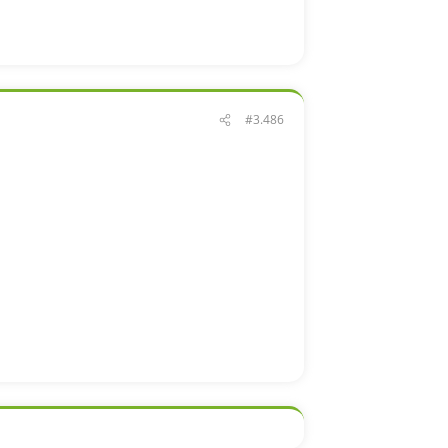
#3.486