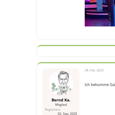
28. Feb. 2025
Ich bekomme Gän
Bernd Ka.
Mitglied
Registriert
02. Sep. 2020