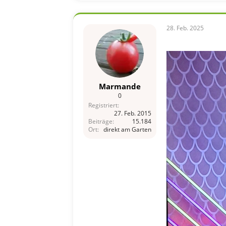
28. Feb. 2025
Marmande
0
Registriert
27. Feb. 2015
Beiträge
15.184
Ort
direkt am Garten