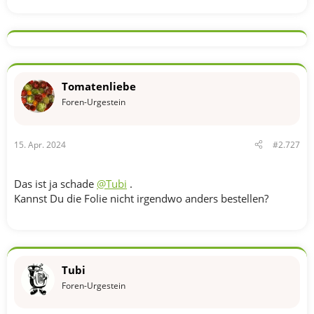
Tomatenliebe
Foren-Urgestein
15. Apr. 2024
#2.727
Das ist ja schade
@Tubi
.
Kannst Du die Folie nicht irgendwo anders bestellen?
Tubi
Foren-Urgestein