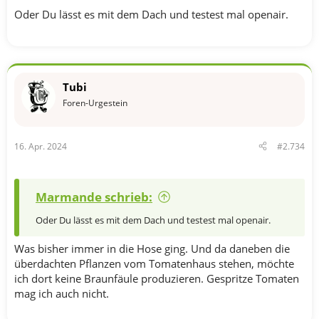
Oder Du lässt es mit dem Dach und testest mal openair.
Tubi
Foren-Urgestein
16. Apr. 2024
#2.734
Marmande schrieb:
Oder Du lässt es mit dem Dach und testest mal openair.
Was bisher immer in die Hose ging. Und da daneben die
überdachten Pflanzen vom Tomatenhaus stehen, möchte
ich dort keine Braunfäule produzieren. Gespritze Tomaten
mag ich auch nicht.