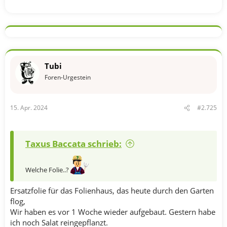
Tubi
Foren-Urgestein
15. Apr. 2024
#2.725
Taxus Baccata schrieb:
Welche Folie..?
Ersatzfolie für das Folienhaus, das heute durch den Garten
flog,
Wir haben es vor 1 Woche wieder aufgebaut. Gestern habe
ich noch Salat reingepflanzt.