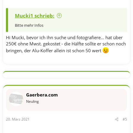
Mucki1 schrieb:
Bitte mehr Infos
Hi Mucki, bevor ich ihn suche und fotografiere... hat über
250€ ohne Mwst. gekostet - die Hälfte sollte er schon noch
bringen, der Alu-Koffer allein ist schon 50 wert
Gaerbera.com
Neuling
20. März 2021
#5