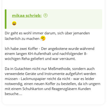
mikaa schrieb:
Dir geht es wohl immer darum, sich über jemanden
lächerlich zu machen
Ich habe zwei Koffer - Der angebotene wurde während
einem langen KH-Aufenthalt und nachfolgender 8-
wöchigen Reha geliefert und war verräumt.
Da in Gutachten nicht nur Meßmethode, sondern auch
verwendete Geräte und Instrumente aufgeführt werden
müssen - Lackmuspapier reicht da nicht - war es leider
notwendig, einen neuen Koffer zu bestellen, da ich ungern
mit einem Schuhkarton und Reagenzgläsern Kunden
besuche....