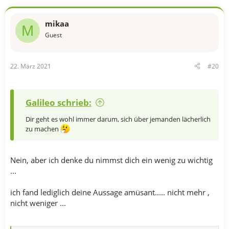
mikaa
M
Guest
22. März 2021
#20
Galileo schrieb:
Dir geht es wohl immer darum, sich über jemanden lächerlich
zu machen
Nein, aber ich denke du nimmst dich ein wenig zu wichtig
...
ich fand lediglich deine Aussage amüsant..... nicht mehr ,
nicht weniger ...