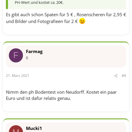
PH-Wert und kostet ca. 20€.
Es gibt auch schon Spaten für 5 € , Rosenscheren für 2,95 €
und Bilder und Fotografieen für 2 €
Farmag
F
0
21. März 2021
#8
Nimm den ph Bodentest von Neudorff. Kostet ein paar
Euro und ist dafür relativ genau.
Mucki1