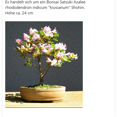
Es handelt sich um ein Bonsai Satsuki Azalee
rhododendron indicum "kiusianum" Shohin.
Höhe ca. 24 cm