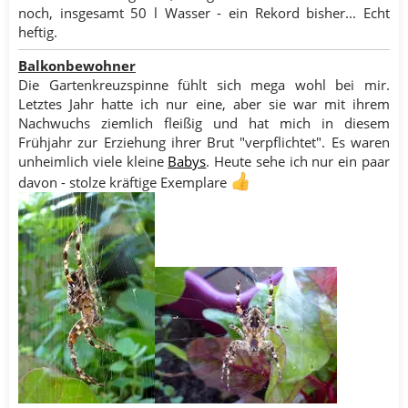
noch, insgesamt 50 l Wasser - ein Rekord bisher... Echt
heftig.​
Balkonbewohner
Die Gartenkreuzspinne fühlt sich mega wohl bei mir.
Letztes Jahr hatte ich nur eine, aber sie war mit ihrem
Nachwuchs ziemlich fleißig und hat mich in diesem
Frühjahr zur Erziehung ihrer Brut "verpflichtet". Es waren
unheimlich viele kleine
Babys
. Heute sehe ich nur ein paar
davon - stolze kräftige Exemplare