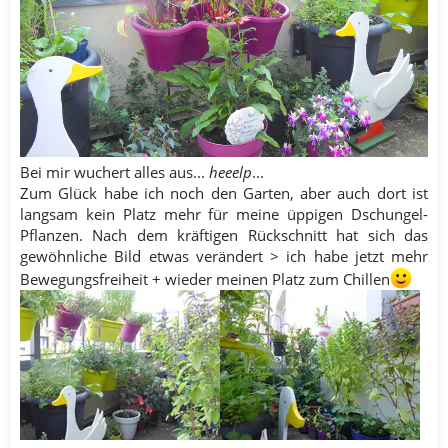
Bei mir wuchert alles aus...
heeelp
...
Zum Glück habe ich noch den Garten, aber auch dort ist
langsam kein Platz mehr für meine üppigen Dschungel-
Pflanzen. Nach dem kräftigen Rückschnitt hat sich das
gewöhnliche Bild etwas verändert > ich habe jetzt mehr
Bewegungsfreiheit + wieder meinen Platz zum Chillen