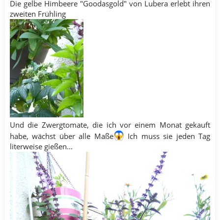
Die gelbe Himbeere "Goodasgold" von Lubera erlebt ihren
zweiten Frühling
Und die Zwergtomate, die ich vor einem Monat gekauft
habe, wächst über alle Maße
Ich muss sie jeden Tag
literweise gießen...