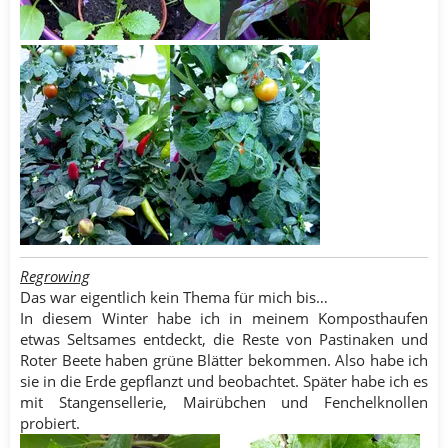
Regrowing
Das war eigentlich kein Thema für mich bis…
In diesem Winter habe ich in meinem Komposthaufen
etwas Seltsames entdeckt, die Reste von Pastinaken und
Roter Beete haben grüne Blätter bekommen. Also habe ich
sie in die Erde gepflanzt und beobachtet. Später habe ich es
mit Stangensellerie, Mairübchen und Fenchelknollen
probiert.