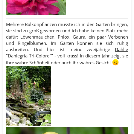
Mehrere Balkonpflanzen musste ich in den Garten bringen,
sie sind zu groß geworden und ich habe keinen Platz mehr
dafür: Löwenmäulchen, Phlox, Gaura, ein paar Verbenen
und Ringelblumen. Im Garten können sie sich ruhig
ausbreiten. Und hier ist meine zweijährige
Dahlie
"Dahlegria Tri-Colore"" - voll krass! In diesem Jahr zeigt sie
ihre wahre Schönheit oder auch ihr wahres Gesicht