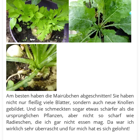
Am besten haben die Mairübchen abgeschnitten! Sie haben
nicht nur fleißig viele Blätter, sondern auch neue Knollen
gebildet. Und sie schmeckten sogar etwas schärfer als die
ursprünglichen Pflanzen, aber nicht so scharf wie
Radieschen, die ich gar nicht essen mag. Da war ich
wirklich sehr überrascht und für mich hat es sich gelohnt!​