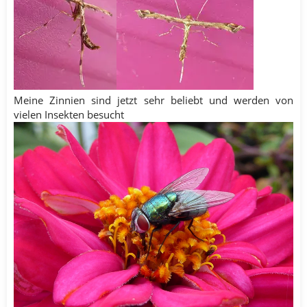
Meine Zinnien sind jetzt sehr beliebt und werden von
vielen Insekten besucht