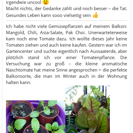
irgendwie uncool
Macht nichts, der Gedanke zählt und noch besser – die Tat.
Gesundes Leben kann sooo vielseitig sein
Ich habe nicht viele Gemüsepflanzen auf meinem Balkon:
Mangold, Chili, Asia-Salate, Pak Choi. Unerwarteterweise
kam noch eine Tomate dazu. Ich wollte dieses Jahr keine
Tomaten ziehen und auch keine kaufen. Gestern war ich im
Gartencenter und suchte eigentlich nach Aussaaterde, aber
plötzlich stand ich vor einer Tomatenpflanze. Die
Versuchung war zu groß – die kleine aromatische
Naschtomate hat meine Sinne angesprochen > die perfekte
Balkonsorte, die man im Winter auch in der Wohnung
halten kann.