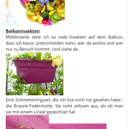
Balkoninsekten
Mittlerweile sehe ich so viele Insekten auf dem Balkon,
dass ich kaum unterscheiden kann, wer da wohnt und wer
nur zu Besuch kommt. Und siehe da
Eine Schmetterlingsart, die ich live noch nie gesehen habe -
die Braune Federmotte. Sie sieht seltsam aus, als ob man
sie mit einem Lineal gezeichnet hat