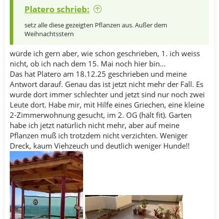
Platero schrieb:
setz alle diese gezeigten Pflanzen aus. Außer dem
Weihnachtsstern
würde ich gern aber, wie schon geschrieben, 1. ich weiss
nicht, ob ich nach dem 15. Mai noch hier bin...
Das hat Platero am 18.12.25 geschrieben und meine
Antwort darauf. Genau das ist jetzt nicht mehr der Fall. Es
wurde dort immer schlechter und jetzt sind nur noch zwei
Leute dort. Habe mir, mit Hilfe eines Griechen, eine kleine
2-Zimmerwohnung gesucht, im 2. OG (hält fit). Garten
habe ich jetzt natürlich nicht mehr, aber auf meine
Pflanzen muß ich trotzdem nicht verzichten. Weniger
Dreck, kaum Viehzeuch und deutlich weniger Hunde!!