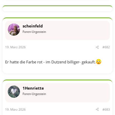
scheinfeld
Foren-Urgestein
19. März 2026
#682
Er hatte die Farbe rot - im Dutzend billiger- gekauft.
1Henriette
Foren-Urgestein
19. März 2026
#683