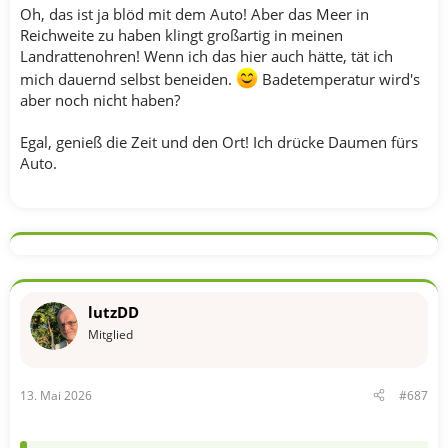
Oh, das ist ja blöd mit dem Auto! Aber das Meer in
Reichweite zu haben klingt großartig in meinen
Landrattenohren! Wenn ich das hier auch hätte, tät ich
mich dauernd selbst beneiden.
Badetemperatur wird's
aber noch nicht haben?
Egal, genieß die Zeit und den Ort! Ich drücke Daumen fürs
Auto.
lutzDD
Mitglied
13. Mai 2026
#687