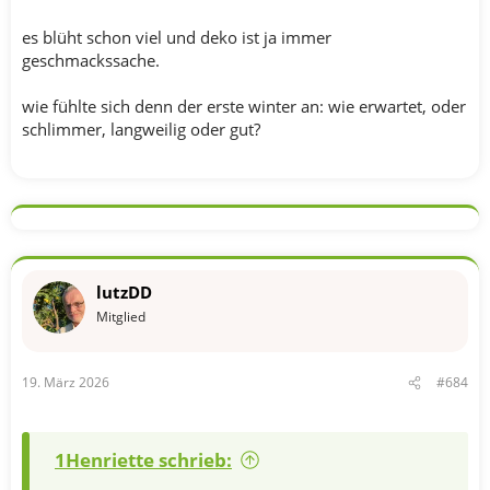
es blüht schon viel und deko ist ja immer
geschmackssache.
wie fühlte sich denn der erste winter an: wie erwartet, oder
schlimmer, langweilig oder gut?
lutzDD
Mitglied
19. März 2026
#684
1Henriette schrieb: