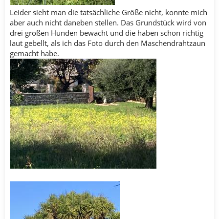
Leider sieht man die tatsächliche Größe nicht, konnte mich
aber auch nicht daneben stellen. Das Grundstück wird von
drei großen Hunden bewacht und die haben schon richtig
laut gebellt, als ich das Foto durch den Maschendrahtzaun
gemacht habe.