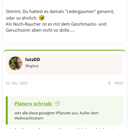
Stimmt, Du hattest es damals "Ledergaumen" genannt,
oder so ähnlich.
Als Noch-Raucher ist es mit dem Geschmacks- und
Geruchssinn eben nicht so dolle.....
lutzDD
Mitglied
22. Dez. 2025
#655
Platero schrieb:
setz alle diese gezeigten Pflanzen aus. Außer dem
Weihnachtsstern