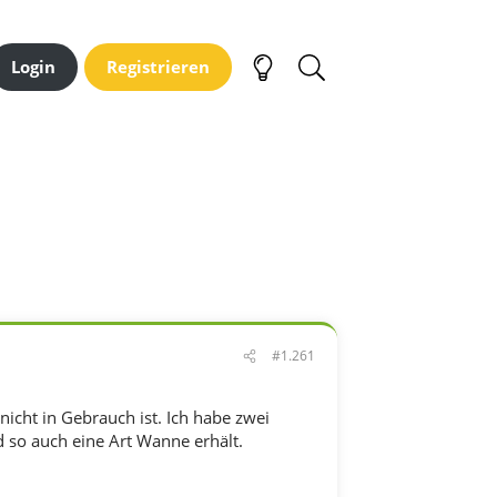
Login
Registrieren
#1.261
 nicht in Gebrauch ist. Ich habe zwei
so auch eine Art Wanne erhält.