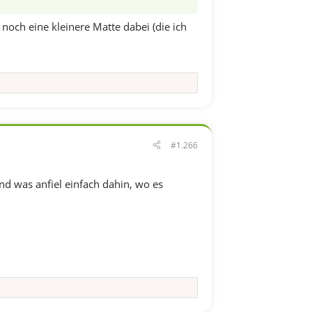
noch eine kleinere Matte dabei (die ich
#1.266
d was anfiel einfach dahin, wo es