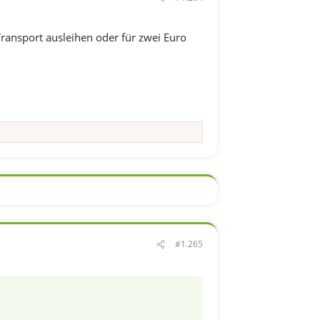
ansport ausleihen oder für zwei Euro
#1.265