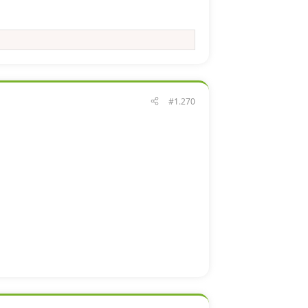
#1.270