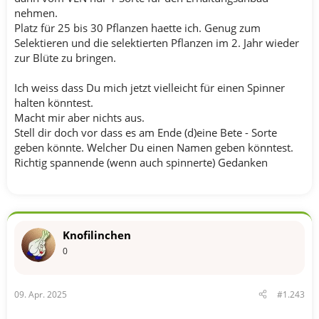
nehmen.
Platz für 25 bis 30 Pflanzen haette ich. Genug zum
Selektieren und die selektierten Pflanzen im 2. Jahr wieder
zur Blüte zu bringen.
Ich weiss dass Du mich jetzt vielleicht für einen Spinner
halten könntest.
Macht mir aber nichts aus.
Stell dir doch vor dass es am Ende (d)eine Bete - Sorte
geben könnte. Welcher Du einen Namen geben könntest.
Richtig spannende (wenn auch spinnerte) Gedanken
Knofilinchen
0
09. Apr. 2025
#1.243