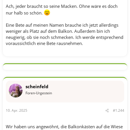
Ach, jeder braucht so seine Macken. Ohne wäre es doch
nur halb so schön.
Eine Bete auf meinen Namen brauche ich jetzt allerdings
weniger als Platz auf dem Balkon. Außerdem bin ich
neugierig, ob sie noch schmecken. Ich werde entsprechend
voraussichtlich eine Bete rausnehmen.
scheinfeld
Foren-Urgestein
10. Apr. 2025
#1.244
Wir haben uns angewöhnt, die Balkonkästen auf die Wiese