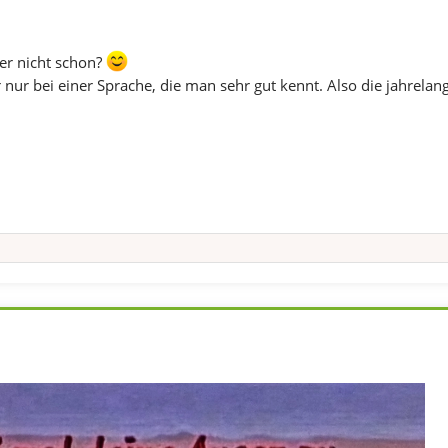
ier nicht schon?
 nur bei einer Sprache, die man sehr gut kennt. Also die jahrelang