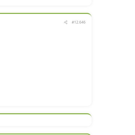
#12.646