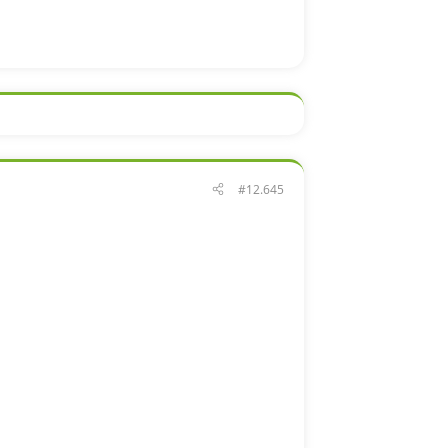
#12.645