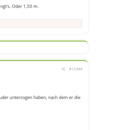
ngt's. Oder 1,50 m.
#12.644
ruder unterzogen haben, nach dem er die