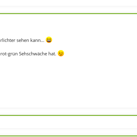
rlichter sehen kann...
 rot-grün Sehschwäche hat.