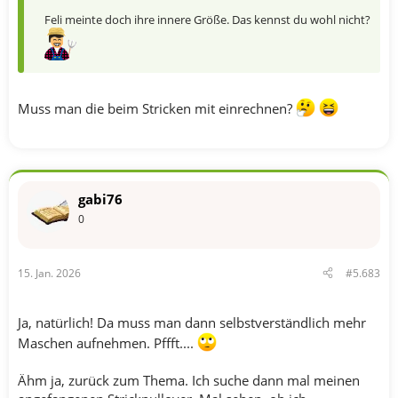
Feli meinte doch ihre innere Größe. Das kennst du wohl nicht?
Muss man die beim Stricken mit einrechnen?
gabi76
0
15. Jan. 2026
#5.683
Ja, natürlich! Da muss man dann selbstverständlich mehr
Maschen aufnehmen. Pffft....
Ähm ja, zurück zum Thema. Ich suche dann mal meinen