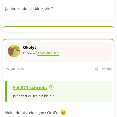
Ja findest du ich bin klein ?
Okolyt
El Zurdo
TEAMMITGLIED
15. Jan. 2026
#5.685
Feli871 schrieb:
Ja findest du ich bin klein ?
Nein, du bist eine ganz Große.