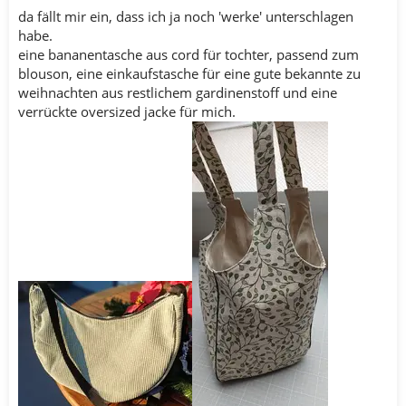
da fällt mir ein, dass ich ja noch 'werke' unterschlagen
habe.
eine bananentasche aus cord für tochter, passend zum
blouson, eine einkaufstasche für eine gute bekannte zu
weihnachten aus restlichem gardinenstoff und eine
verrückte oversized jacke für mich.