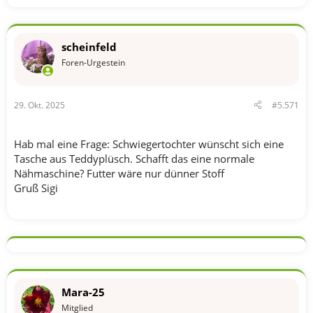
scheinfeld
Foren-Urgestein
29. Okt. 2025
#5.571
Hab mal eine Frage: Schwiegertochter wünscht sich eine
Tasche aus Teddyplüsch. Schafft das eine normale
Nähmaschine? Futter wäre nur dünner Stoff
Gruß Sigi
Mara-25
Mitglied