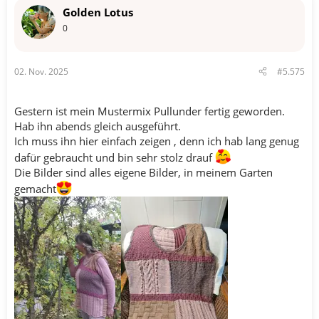
Golden Lotus
0
02. Nov. 2025
#5.575
Gestern ist mein Mustermix Pullunder fertig geworden.
Hab ihn abends gleich ausgeführt.
Ich muss ihn hier einfach zeigen , denn ich hab lang genug
dafür gebraucht und bin sehr stolz drauf
Die Bilder sind alles eigene Bilder, in meinem Garten
gemacht