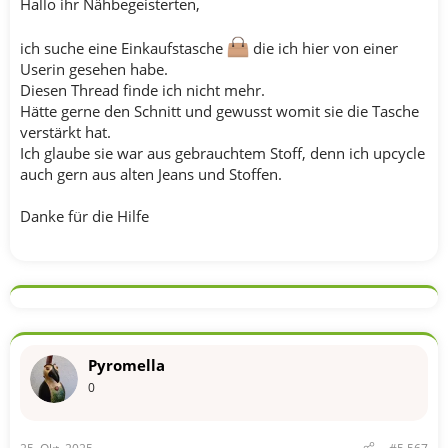
Hallo ihr Nähbegeisterten,
ich suche eine Einkaufstasche
die ich hier von einer
Userin gesehen habe.
Diesen Thread finde ich nicht mehr.
Hätte gerne den Schnitt und gewusst womit sie die Tasche
verstärkt hat.
Ich glaube sie war aus gebrauchtem Stoff, denn ich upcycle
auch gern aus alten Jeans und Stoffen.
Danke für die Hilfe
Pyromella
0