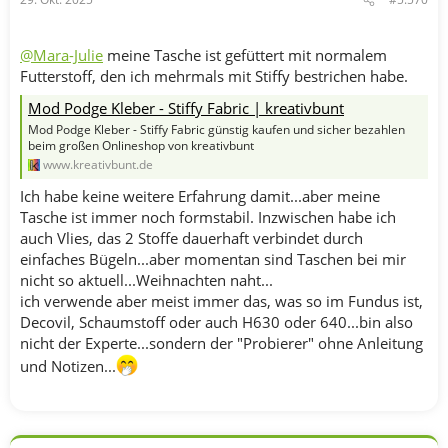
@Mara-Julie
meine Tasche ist gefüttert mit normalem
Futterstoff, den ich mehrmals mit Stiffy bestrichen habe.
Mod Podge Kleber - Stiffy Fabric | kreativbunt
Mod Podge Kleber - Stiffy Fabric günstig kaufen und sicher bezahlen
beim großen Onlineshop von kreativbunt
www.kreativbunt.de
Ich habe keine weitere Erfahrung damit...aber meine
Tasche ist immer noch formstabil. Inzwischen habe ich
auch Vlies, das 2 Stoffe dauerhaft verbindet durch
einfaches Bügeln...aber momentan sind Taschen bei mir
nicht so aktuell...Weihnachten naht...
ich verwende aber meist immer das, was so im Fundus ist,
Decovil, Schaumstoff oder auch H630 oder 640...bin also
nicht der Experte...sondern der "Probierer" ohne Anleitung
und Notizen...