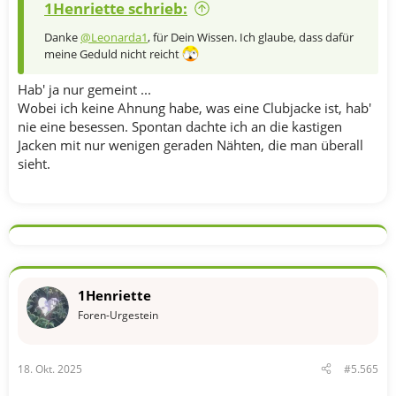
1Henriette schrieb:
Danke
@Leonarda1
, für Dein Wissen. Ich glaube, dass dafür
meine Geduld nicht reicht
Hab' ja nur gemeint ...
Wobei ich keine Ahnung habe, was eine Clubjacke ist, hab'
nie eine besessen. Spontan dachte ich an die kastigen
Jacken mit nur wenigen geraden Nähten, die man überall
sieht.
1Henriette
Foren-Urgestein
18. Okt. 2025
#5.565