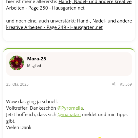
hier ist meine allererste:
Hand-, Nadel- und andere kreative
Arbeiten - Page 250 - Hausgarten.net
und noch eine, auch unverstärkt:
Hand-, Nadel- und andere
kreative Arbeiten - Page 249 - Hausgarten.net
Mara-25
Mitglied
25. Okt. 2025
#5.569
Wow das ging ja schnell.
Volltreffer, Dankeschön
@Pyromella
.
Jetzt hoffe ich, dass sich
@mahatari
meldet und mir Tipps
gibt.
Vielen Dank