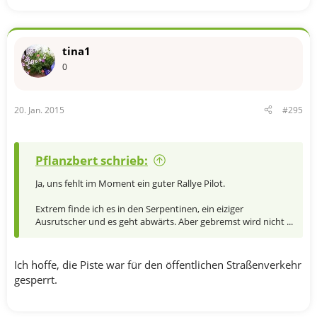
tina1
0
20. Jan. 2015
#295
Pflanzbert schrieb:
Ja, uns fehlt im Moment ein guter Rallye Pilot.
Extrem finde ich es in den Serpentinen, ein eiziger
Ausrutscher und es geht abwärts. Aber gebremst wird nicht ...
Ich hoffe, die Piste war für den öffentlichen Straßenverkehr
gesperrt.