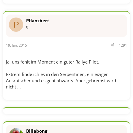
Pflanzbert
P
0
19. Jan. 2015
#291
Ja, uns fehlt im Moment ein guter Rallye Pilot.
Extrem finde ich es in den Serpentinen, ein eiziger
Ausrutscher und es geht abwärts. Aber gebremst wird
nicht ...
Billabong