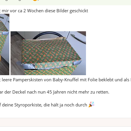
 mir vor ca 2 Wochen diese Bilder geschickt
leere Pamperskisten von Baby-Knuffel mit Folie beklebt und als L
ar der Deckel nach nun 45 Jahren nicht mehr zu retten.
 deine Styroporkiste, die hält ja noch durch