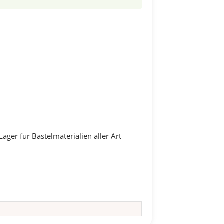
ager für Bastelmaterialien aller Art