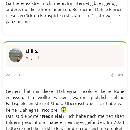
Gärtnerei existiert nicht mehr. Im Internet gibt es genug
andere, die diese Sorte anbieten. Bei meiner Dahlie kamen
diese verrückten Farbspiele erst später. Im 1. Jahr war sie
ganz normal...
Lilli S.
Mitglied
22. Juli 2026
#16
Gestern hat mir diese "Dahlegria Tricolore" keine Ruhe
gelassen. Ich wollte wissen, warum plötzlich solche
Farbspiele entstehen! Und... Überraschung - ich habe gar
keine "Dahlegria Tricolore"
Das ist die Sorte
"Neon Flair"
. Ich habe nach meinen alten
Bildern gesucht und habe ein einziges gefunden. Im 2023
hatte sie noch keine Streifen, sondern nur leichte Sprenkel