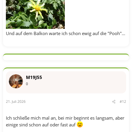
Und auf dem Balkon warte ich schon ewig auf die "Pooh"...
M19J55
0
21. Juli 2026
#12
Ich schließe mich mal an, bei mir beginnt es langsam, aber
einige sind schon auf oder fast auf