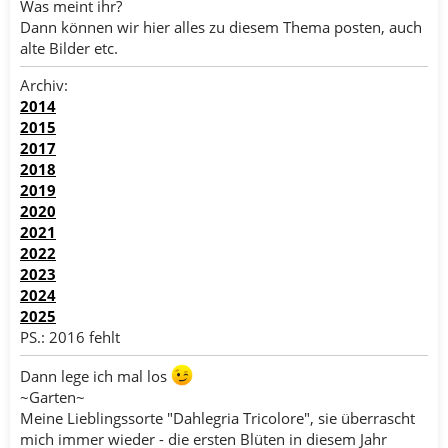
Was meint ihr?
Dann können wir hier alles zu diesem Thema posten, auch
alte Bilder etc.
Archiv:
2014
2015
2017
2018
2019
2020
2021
2022
2023
2024
2025
PS.: 2016 fehlt
Dann lege ich mal los
~Garten~
Meine Lieblingssorte "Dahlegria Tricolore", sie überrascht
mich immer wieder - die ersten Blüten in diesem Jahr