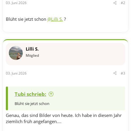
03. Juni 2026
#2
Blüht sie jetzt schon
@Lilli S.
?
Lilli S.
Mitglied
03. Juni 2026
#3
Tubi schrieb:
Blüht sie jetzt schon
Genau, das sind Bilder von heute. Ich habe in diesem Jahr
ziemlich früh angefangen....