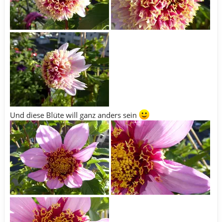
Und diese Blüte will ganz anders sein