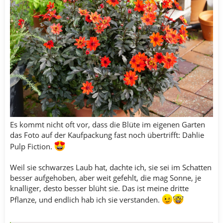
Es kommt nicht oft vor, dass die Blüte im eigenen Garten
das Foto auf der Kaufpackung fast noch übertrifft: Dahlie
Pulp Fiction.
Weil sie schwarzes Laub hat, dachte ich, sie sei im Schatten
besser aufgehoben, aber weit gefehlt, die mag Sonne, je
knalliger, desto besser blüht sie. Das ist meine dritte
Pflanze, und endlich hab ich sie verstanden.