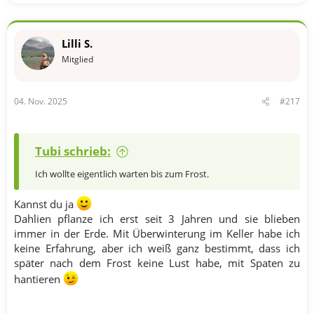
Lilli S.
Mitglied
04. Nov. 2025
#217
Tubi schrieb:
Ich wollte eigentlich warten bis zum Frost.
Kannst du ja
Dahlien pflanze ich erst seit 3 Jahren und sie blieben
immer in der Erde. Mit Überwinterung im Keller habe ich
keine Erfahrung, aber ich weiß ganz bestimmt, dass ich
später nach dem Frost keine Lust habe, mit Spaten zu
hantieren