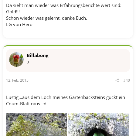
Da sieht man wieder was Erfahrungsberichte wert sind:
Gold!!!
Schon wieder was gelernt, danke Euch.
LG von Hero
Billabong
0
12. Feb. 2015
#40
Lustig...aus dem Loch meines Gartenbacksteins guckt ein
Coum-Blatt raus. :d