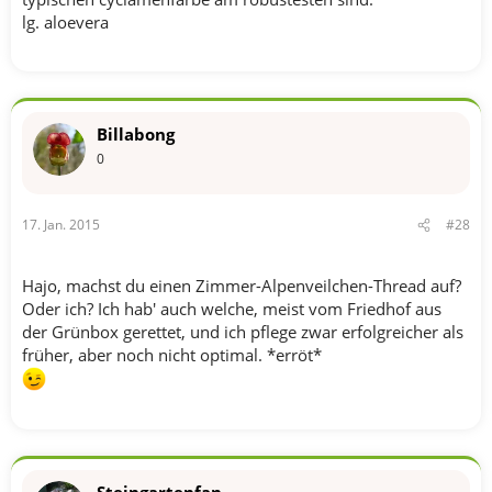
lg. aloevera
Billabong
0
17. Jan. 2015
#28
Hajo, machst du einen Zimmer-Alpenveilchen-Thread auf?
Oder ich? Ich hab' auch welche, meist vom Friedhof aus
der Grünbox gerettet, und ich pflege zwar erfolgreicher als
früher, aber noch nicht optimal. *erröt*