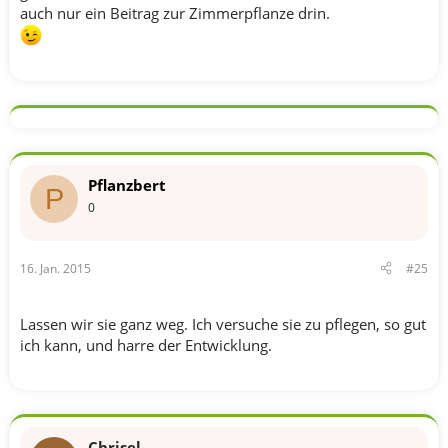
auch nur ein Beitrag zur Zimmerpflanze drin.
Pflanzbert
P
0
16. Jan. 2015
#25
Lassen wir sie ganz weg. Ich versuche sie zu pflegen, so gut
ich kann, und harre der Entwicklung.
Chrisel