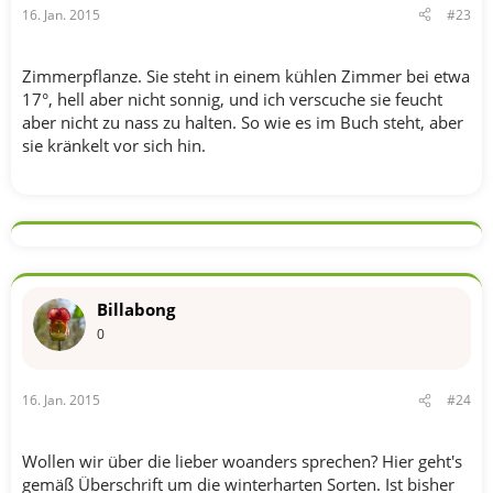
16. Jan. 2015
#23
Zimmerpflanze. Sie steht in einem kühlen Zimmer bei etwa
17°, hell aber nicht sonnig, und ich verscuche sie feucht
aber nicht zu nass zu halten. So wie es im Buch steht, aber
sie kränkelt vor sich hin.
Billabong
0
16. Jan. 2015
#24
Wollen wir über die lieber woanders sprechen? Hier geht's
gemäß Überschrift um die winterharten Sorten. Ist bisher