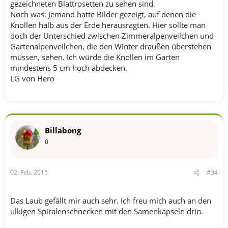
gezeichneten Blattrosetten zu sehen sind.
Noch was: Jemand hatte Bilder gezeigt, auf denen die
Knollen halb aus der Erde herausragten. Hier sollte man
doch der Unterschied zwischen Zimmeralpenveilchen und
Gartenalpenveilchen, die den Winter draußen überstehen
müssen, sehen. Ich würde die Knollen im Garten
mindestens 5 cm hoch abdecken.
LG von Hero
Billabong
0
02. Feb. 2015
#34
Das Laub gefällt mir auch sehr. Ich freu mich auch an den
ulkigen Spiralenschnecken mit den Samenkapseln drin.