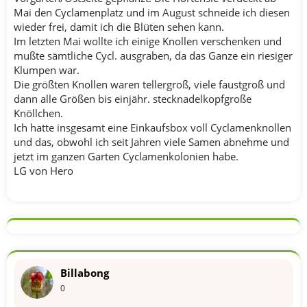
Mai den Cyclamenplatz und im August schneide ich diesen
wieder frei, damit ich die Blüten sehen kann.
Im letzten Mai wollte ich einige Knollen verschenken und
mußte sämtliche Cycl. ausgraben, da das Ganze ein riesiger
Klumpen war.
Die größten Knollen waren tellergroß, viele faustgroß und
dann alle Größen bis einjähr. stecknadelkopfgroße
Knöllchen.
Ich hatte insgesamt eine Einkaufsbox voll Cyclamenknollen
und das, obwohl ich seit Jahren viele Samen abnehme und
jetzt im ganzen Garten Cyclamenkolonien habe.
LG von Hero
Billabong
0