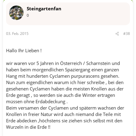
Steingartenfan
0
03. Feb. 2015
#38
Hallo Ihr Lieben !
wir waren vor 5 Jahren in Österreich / Scharnstein und
haben beim morgendlichen Spaziergang einen ganzen
Hang mit hunderten Cyclamen purpurascens gesehen.
Nun zum eigendlichen warum ich hier schreibe , bei den
gesehenen Cyclamen haben die meisten Knollen aus der
Erde geragt , so werden sie auch die Winter ertragen
müssen ohne Erdabdeckung .
Beim versamen der Cyclamen und späterm wachsen der
Knollen in freier Natur wird auch niemand die Teile mit
Erde abdecken ,höchstens sie ziehen sich selbst mit den
Wurzeln in die Erde !!