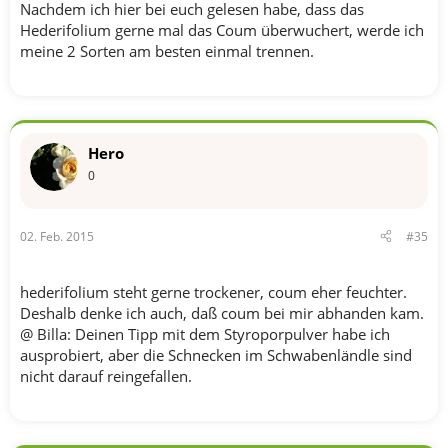
Nachdem ich hier bei euch gelesen habe, dass das
Hederifolium gerne mal das Coum überwuchert, werde ich
meine 2 Sorten am besten einmal trennen.
Hero
0
02. Feb. 2015
#35
hederifolium steht gerne trockener, coum eher feuchter.
Deshalb denke ich auch, daß coum bei mir abhanden kam.
@ Billa: Deinen Tipp mit dem Styroporpulver habe ich
ausprobiert, aber die Schnecken im Schwabenländle sind
nicht darauf reingefallen.