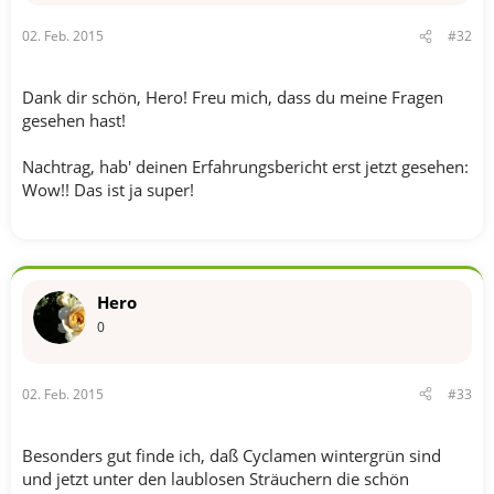
02. Feb. 2015
#32
Dank dir schön, Hero! Freu mich, dass du meine Fragen
gesehen hast!
Nachtrag, hab' deinen Erfahrungsbericht erst jetzt gesehen:
Wow!! Das ist ja super!
Hero
0
02. Feb. 2015
#33
Besonders gut finde ich, daß Cyclamen wintergrün sind
und jetzt unter den laublosen Sträuchern die schön