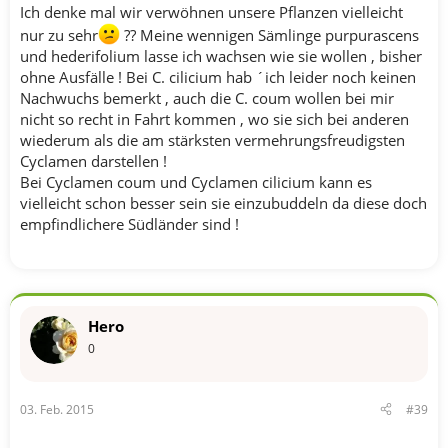
Ich denke mal wir verwöhnen unsere Pflanzen vielleicht
nur zu sehr
?? Meine wennigen Sämlinge purpurascens
und hederifolium lasse ich wachsen wie sie wollen , bisher
ohne Ausfälle ! Bei C. cilicium hab ´ich leider noch keinen
Nachwuchs bemerkt , auch die C. coum wollen bei mir
nicht so recht in Fahrt kommen , wo sie sich bei anderen
wiederum als die am stärksten vermehrungsfreudigsten
Cyclamen darstellen !
Bei Cyclamen coum und Cyclamen cilicium kann es
vielleicht schon besser sein sie einzubuddeln da diese doch
empfindlichere Südländer sind !
Hero
0
03. Feb. 2015
#39