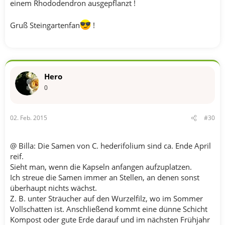
einem Rhododendron ausgepflanzt !
Gruß Steingartenfan
!
Hero
0
02. Feb. 2015
#30
@ Billa: Die Samen von C. hederifolium sind ca. Ende April
reif.
Sieht man, wenn die Kapseln anfangen aufzuplatzen.
Ich streue die Samen immer an Stellen, an denen sonst
überhaupt nichts wächst.
Z. B. unter Sträucher auf den Wurzelfilz, wo im Sommer
Vollschatten ist. Anschließend kommt eine dünne Schicht
Kompost oder gute Erde darauf und im nächsten Frühjahr