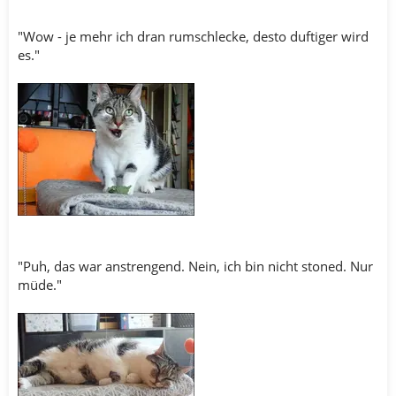
"Wow - je mehr ich dran rumschlecke, desto duftiger wird
es."
"Puh, das war anstrengend. Nein, ich bin nicht stoned. Nur
müde."