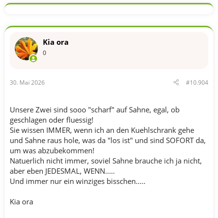
Kia ora
0
30. Mai 2026
#10.904
Unsere Zwei sind sooo "scharf" auf Sahne, egal, ob
geschlagen oder fluessig!
Sie wissen IMMER, wenn ich an den Kuehlschrank gehe
und Sahne raus hole, was da "los ist" und sind SOFORT da,
um was abzubekommen!
Natuerlich nicht immer, soviel Sahne brauche ich ja nicht,
aber eben JEDESMAL, WENN.....
Und immer nur ein winziges bisschen.....
Kia ora