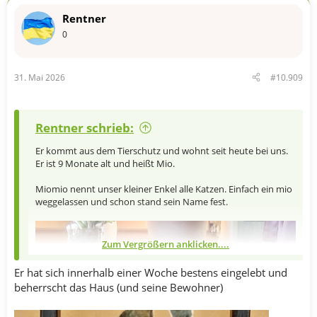
Rentner
0
31. Mai 2026
#10.909
Rentner schrieb:
Er kommt aus dem Tierschutz und wohnt seit heute bei uns.
Er ist 9 Monate alt und heißt Mio.
Miomio nennt unser kleiner Enkel alle Katzen. Einfach ein mio
weggelassen und schon stand sein Name fest.
Zum Vergrößern anklicken....
Er hat sich innerhalb einer Woche bestens eingelebt und
beherrscht das Haus (und seine Bewohner)