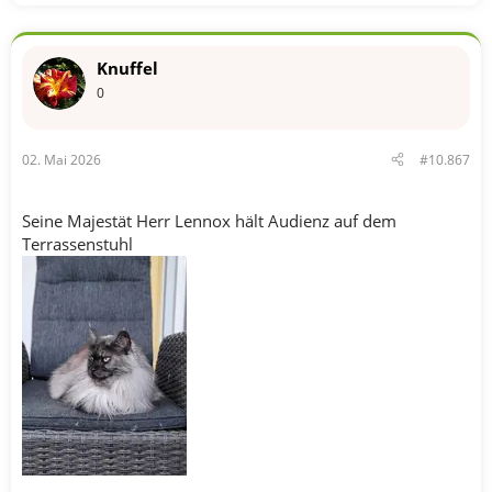
Knuffel
0
02. Mai 2026
#10.867
Seine Majestät Herr Lennox hält Audienz auf dem
Terrassenstuhl