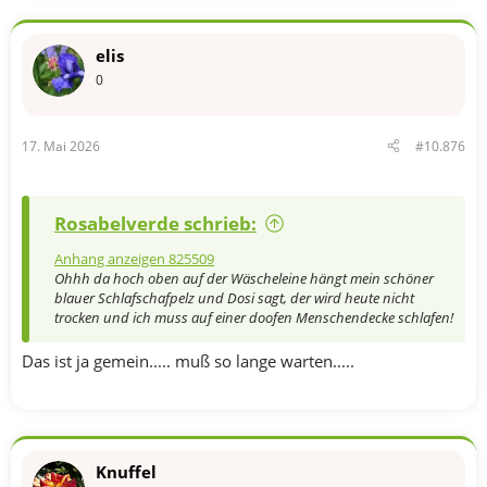
elis
0
17. Mai 2026
#10.876
Rosabelverde schrieb:
Anhang anzeigen 825509
Ohhh da hoch oben auf der Wäscheleine hängt mein schöner
blauer Schlafschafpelz und Dosi sagt, der wird heute nicht
trocken und ich muss auf einer doofen Menschendecke schlafen!
Das ist ja gemein..... muß so lange warten.....
Knuffel