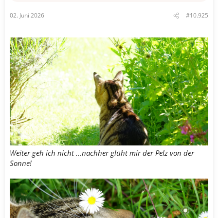
02. Juni 2026
#10.925
Weiter geh ich nicht ...nachher glüht mir der Pelz von der
Sonne!