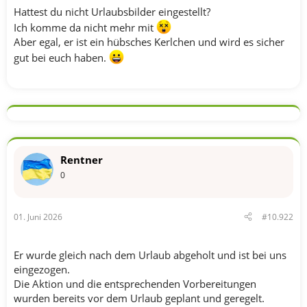
Hattest du nicht Urlaubsbilder eingestellt?
Ich komme da nicht mehr mit
Aber egal, er ist ein hübsches Kerlchen und wird es sicher
gut bei euch haben.
Rentner
0
01. Juni 2026
#10.922
Er wurde gleich nach dem Urlaub abgeholt und ist bei uns
eingezogen.
Die Aktion und die entsprechenden Vorbereitungen
wurden bereits vor dem Urlaub geplant und geregelt.