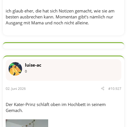
ich glaub eher, die hat sich Notizen gemacht, wie sie am
besten ausbrechen kann. Momentan gibt’s nämlich nur
Ausgang mit Mama und noch nicht alleine.
luise-ac
0
02. Juni 2026
#10.927
Der Kater-Prinz schläft oben im Hochbett in seinem
Gemach.