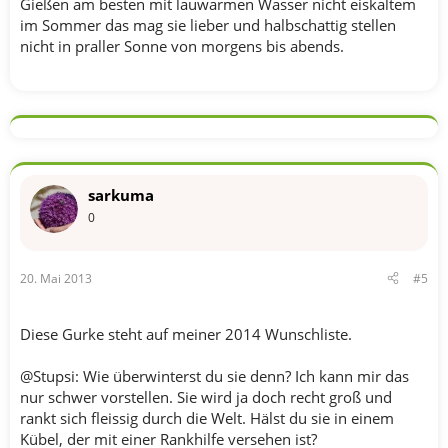
Gießen am besten mit lauwarmen Wasser nicht eiskaltem
im Sommer das mag sie lieber und halbschattig stellen
nicht in praller Sonne von morgens bis abends.
sarkuma
0
20. Mai 2013
#5
Diese Gurke steht auf meiner 2014 Wunschliste.
@Stupsi: Wie überwinterst du sie denn? Ich kann mir das
nur schwer vorstellen. Sie wird ja doch recht groß und
rankt sich fleissig durch die Welt. Hälst du sie in einem
Kübel, der mit einer Rankhilfe versehen ist?