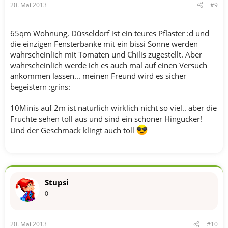
20. Mai 2013
#9
65qm Wohnung, Düsseldorf ist ein teures Pflaster :d und
die einzigen Fensterbänke mit ein bissi Sonne werden
wahrscheinlich mit Tomaten und Chilis zugestellt. Aber
wahrscheinlich werde ich es auch mal auf einen Versuch
ankommen lassen... meinen Freund wird es sicher
begeistern :grins:
10Minis auf 2m ist natürlich wirklich nicht so viel.. aber die
Früchte sehen toll aus und sind ein schöner Hingucker!
Und der Geschmack klingt auch toll
Stupsi
0
20. Mai 2013
#10