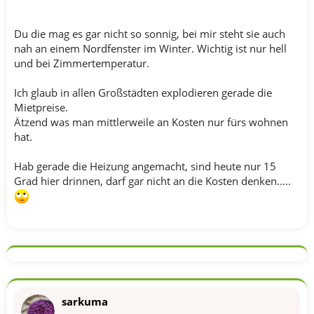
Du die mag es gar nicht so sonnig, bei mir steht sie auch
nah an einem Nordfenster im Winter. Wichtig ist nur hell
und bei Zimmertemperatur.
Ich glaub in allen Großstädten explodieren gerade die
Mietpreise.
Ätzend was man mittlerweile an Kosten nur fürs wohnen
hat.
Hab gerade die Heizung angemacht, sind heute nur 15
Grad hier drinnen, darf gar nicht an die Kosten denken.....
sarkuma