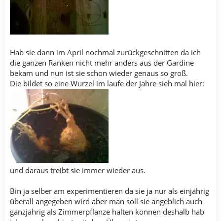
Hab sie dann im April nochmal zurückgeschnitten da ich
die ganzen Ranken nicht mehr anders aus der Gardine
bekam und nun ist sie schon wieder genaus so groß.
Die bildet so eine Wurzel im laufe der Jahre sieh mal hier:
und daraus treibt sie immer wieder aus.
Bin ja selber am experimentieren da sie ja nur als einjährig
überall angegeben wird aber man soll sie angeblich auch
ganzjährig als Zimmerpflanze halten können deshalb hab