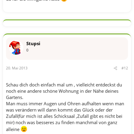
Stupsi
0
20. Mai 2013
#12
Schau dich doch einfach mal um , vielleicht entdeckst du
noch eine andere schöne Wohnung in der Nähe deines
Gartens.
Man muss immer Augen und Ohren aufhalten wenn man
was verändern will dann kommt das Glück oder der
Zufall(für mich ist alles Schicksaal ,Zufall gibt es nicht bei
mir) noch was besseres zu finden manchmal von ganz
alleine