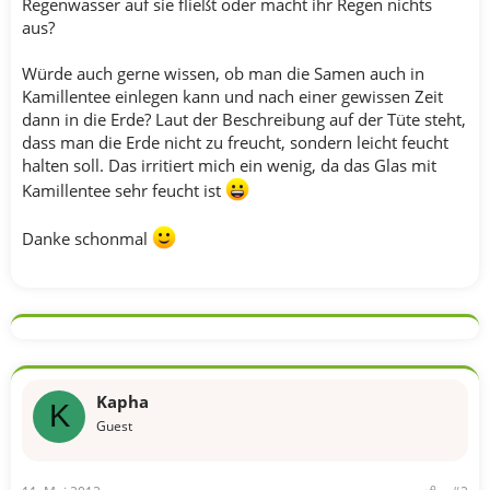
Regenwasser auf sie fließt oder macht ihr Regen nichts
aus?
Würde auch gerne wissen, ob man die Samen auch in
Kamillentee einlegen kann und nach einer gewissen Zeit
dann in die Erde? Laut der Beschreibung auf der Tüte steht,
dass man die Erde nicht zu freucht, sondern leicht feucht
halten soll. Das irritiert mich ein wenig, da das Glas mit
Kamillentee sehr feucht ist
Danke schonmal
Kapha
K
Guest