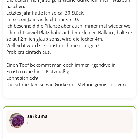
naschen.
Letztes Jahr hatte ich so ca. 30 Stück.
Im ersten Jahr vielleicht nur so 10.
Ich beschneid die Pflanze aber auch immer mal wieder weil
ich nicht soviel Platz habe auf dem kleinen Balkon , halt sie
so auf 2m ich glaub sonst wird die locker 4m.
Vielleicht würd sie sonst noch mehr tragen?
Probiers einfach aus.
Einen Topf bekommt man doch immer irgendwo in
Fensternähe hin....Platzmäßig.
Lohnt sich echt.
Die schmecken so wie Gurke mit Melone gemischt, lecker.
sarkuma
0