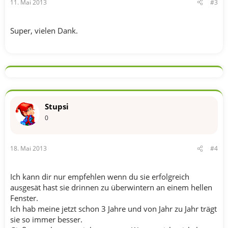
11. Mai 2013
#3
Super, vielen Dank.
Stupsi
0
18. Mai 2013
#4
Ich kann dir nur empfehlen wenn du sie erfolgreich
ausgesät hast sie drinnen zu überwintern an einem hellen
Fenster.
Ich hab meine jetzt schon 3 Jahre und von Jahr zu Jahr trägt
sie so immer besser.