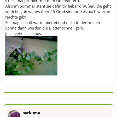
ich es mal probiert mit dem Überwintern.
Also im Sommer steht sie definitiv lieber draußen, die geht
so richtig ab wenns über 25 Grad sind und es auch warme
Nächte gibt.
Sie mag es halt warm aber ebend nicht in der prallen
Sonne dann werden die Blätter schnell gelb.
Jetzt sieht sie so aus:
sarkuma