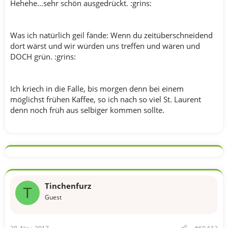
Hehehe...sehr schön ausgedrückt. :grins:
Was ich natürlich geil fände: Wenn du zeitüberschneidend
dort wärst und wir würden uns treffen und wären und
DOCH grün. :grins:
Ich kriech in die Falle, bis morgen denn bei einem
möglichst frühen Kaffee, so ich nach so viel St. Laurent
denn noch früh aus selbiger kommen sollte.
Tinchenfurz
T
Guest