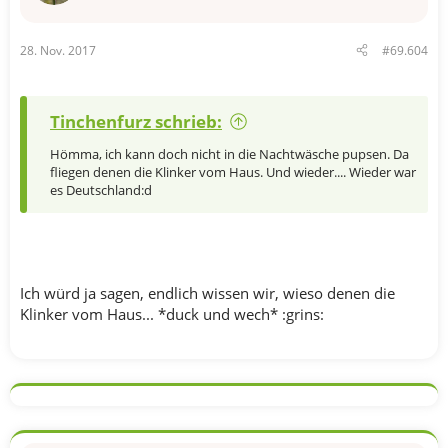
28. Nov. 2017
#69.604
Tinchenfurz schrieb:
Hömma, ich kann doch nicht in die Nachtwäsche pupsen. Da
fliegen denen die Klinker vom Haus. Und wieder.... Wieder war
es Deutschland:d
Ich würd ja sagen, endlich wissen wir, wieso denen die
Klinker vom Haus... *duck und wech* :grins: