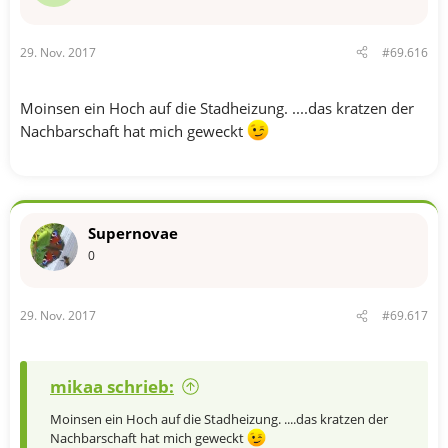
29. Nov. 2017
#69.616
Moinsen ein Hoch auf die Stadheizung. ....das kratzen der
Nachbarschaft hat mich geweckt
Supernovae
0
29. Nov. 2017
#69.617
mikaa schrieb:
Moinsen ein Hoch auf die Stadheizung. ....das kratzen der
Nachbarschaft hat mich geweckt