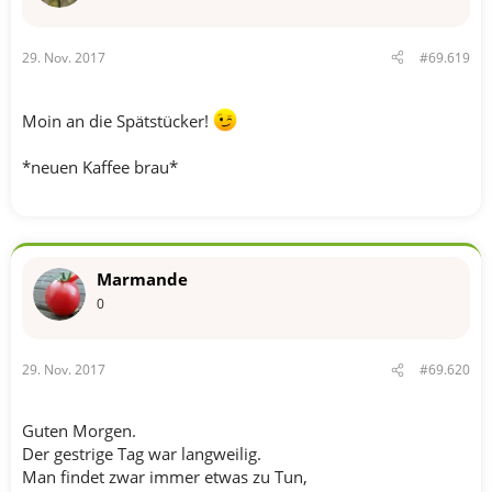
29. Nov. 2017
#69.619
Moin an die Spätstücker!
*neuen Kaffee brau*
Marmande
0
29. Nov. 2017
#69.620
Guten Morgen.
Der gestrige Tag war langweilig.
Man findet zwar immer etwas zu Tun,