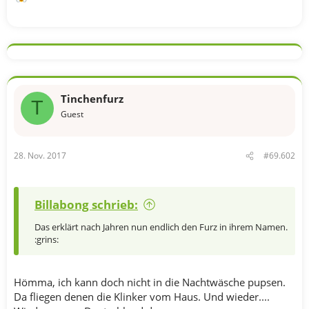
Tinchenfurz
T
Guest
28. Nov. 2017
#69.602
Billabong schrieb:
Das erklärt nach Jahren nun endlich den Furz in ihrem Namen.
:grins:
Hömma, ich kann doch nicht in die Nachtwäsche pupsen.
Da fliegen denen die Klinker vom Haus. Und wieder....