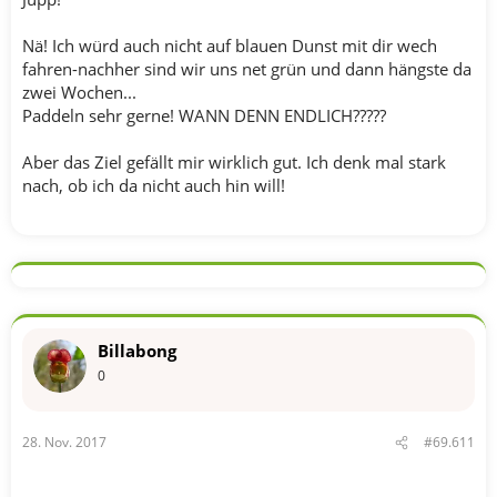
Nä! Ich würd auch nicht auf blauen Dunst mit dir wech
fahren-nachher sind wir uns net grün und dann hängste da
zwei Wochen...
Paddeln sehr gerne! WANN DENN ENDLICH?????
Aber das Ziel gefällt mir wirklich gut. Ich denk mal stark
nach, ob ich da nicht auch hin will!
Billabong
0
28. Nov. 2017
#69.611