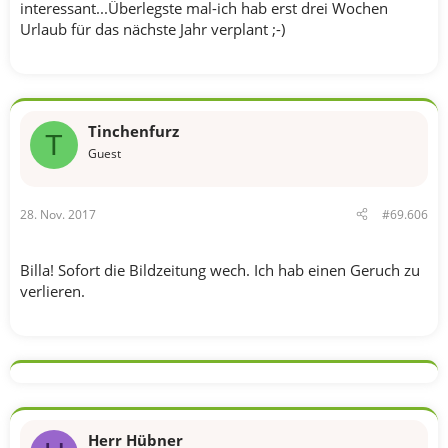
interessant...Überlegste mal-ich hab erst drei Wochen
Urlaub für das nächste Jahr verplant ;-)
Tinchenfurz
T
Guest
28. Nov. 2017
#69.606
Billa! Sofort die Bildzeitung wech. Ich hab einen Geruch zu
verlieren.
Herr Hübner