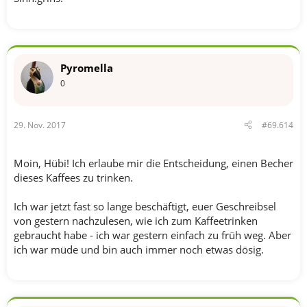
Pyromella
0
29. Nov. 2017
#69.614
Moin, Hübi! Ich erlaube mir die Entscheidung, einen Becher
dieses Kaffees zu trinken.
Ich war jetzt fast so lange beschäftigt, euer Geschreibsel
von gestern nachzulesen, wie ich zum Kaffeetrinken
gebraucht habe - ich war gestern einfach zu früh weg. Aber
ich war müde und bin auch immer noch etwas dösig.