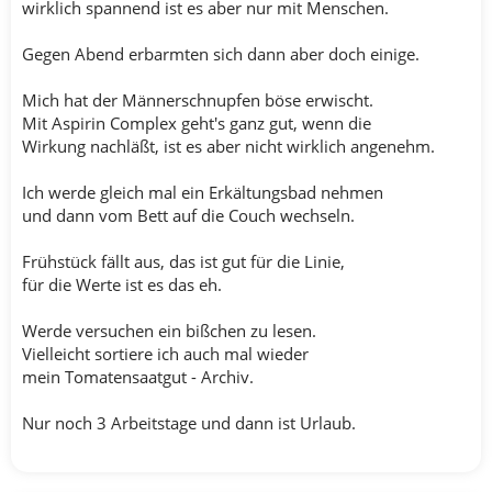
wirklich spannend ist es aber nur mit Menschen.
Gegen Abend erbarmten sich dann aber doch einige.
Mich hat der Männerschnupfen böse erwischt.
Mit Aspirin Complex geht's ganz gut, wenn die
Wirkung nachläßt, ist es aber nicht wirklich angenehm.
Ich werde gleich mal ein Erkältungsbad nehmen
und dann vom Bett auf die Couch wechseln.
Frühstück fällt aus, das ist gut für die Linie,
für die Werte ist es das eh.
Werde versuchen ein bißchen zu lesen.
Vielleicht sortiere ich auch mal wieder
mein Tomatensaatgut - Archiv.
Nur noch 3 Arbeitstage und dann ist Urlaub.