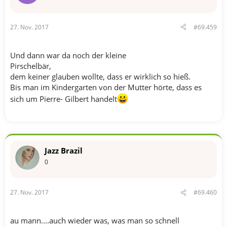
27. Nov. 2017
#69.459
Und dann war da noch der kleine
Pirschelbär,
dem keiner glauben wollte, dass er wirklich so hieß.
Bis man im Kindergarten von der Mutter hörte, dass es
sich um Pierre- Gilbert handelt
Jazz Brazil
0
27. Nov. 2017
#69.460
au mann....auch wieder was, was man so schnell