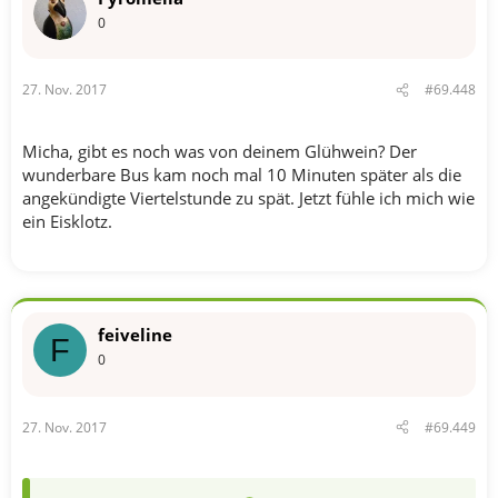
0
27. Nov. 2017
#69.448
Micha, gibt es noch was von deinem Glühwein? Der
wunderbare Bus kam noch mal 10 Minuten später als die
angekündigte Viertelstunde zu spät. Jetzt fühle ich mich wie
ein Eisklotz.
feiveline
F
0
27. Nov. 2017
#69.449