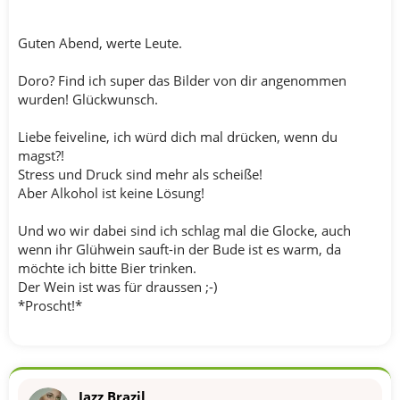
Guten Abend, werte Leute.
Doro? Find ich super das Bilder von dir angenommen
wurden! Glückwunsch.
Liebe feiveline, ich würd dich mal drücken, wenn du
magst?!
Stress und Druck sind mehr als scheiße!
Aber Alkohol ist keine Lösung!
Und wo wir dabei sind ich schlag mal die Glocke, auch
wenn ihr Glühwein sauft-in der Bude ist es warm, da
möchte ich bitte Bier trinken.
Der Wein ist was für draussen ;-)
*Proscht!*
Jazz Brazil