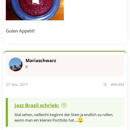
Guten Appetit!
Mariaschwarz
0
27. Nov. 2017
#69.454
Jazz Brazil schrieb:
Mal sehen, vielleicht beginnt der Stein ja endlich zu rollen,
wenn man ein kleines Portfolio hat....