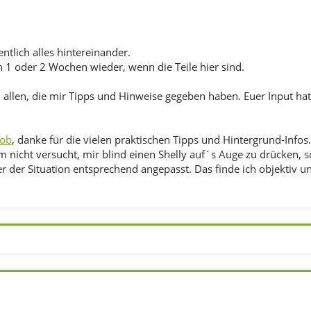
entlich alles hintereinander.
n 1 oder 2 Wochen wieder, wenn die Teile hier sind.
allen, die mir Tipps und Hinweise gegeben haben. Euer Input hat
ob
, danke für die vielen praktischen Tipps und Hintergrund-Infos.
 nicht versucht, mir blind einen Shelly auf´s Auge zu drücken,
r der Situation entsprechend angepasst. Das finde ich objektiv un