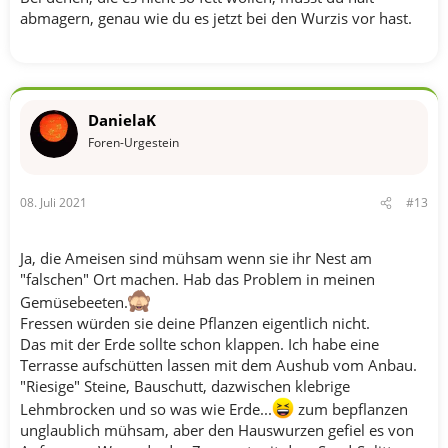
abmagern, genau wie du es jetzt bei den Wurzis vor hast.
DanielaK
Foren-Urgestein
08. Juli 2021
#13
Ja, die Ameisen sind mühsam wenn sie ihr Nest am
"falschen" Ort machen. Hab das Problem in meinen
Gemüsebeeten.
Fressen würden sie deine Pflanzen eigentlich nicht.
Das mit der Erde sollte schon klappen. Ich habe eine
Terrasse aufschütten lassen mit dem Aushub vom Anbau.
"Riesige" Steine, Bauschutt, dazwischen klebrige
Lehmbrocken und so was wie Erde...
zum bepflanzen
unglaublich mühsam, aber den Hauswurzen gefiel es von