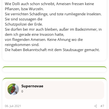
Wie Dolli auch schon schreibt, Ameisen fressen keine
Pflanzen, bzw Wurzeln.
Sie vernichten Schädlinge, und tote rumliegende Insekten.
Sie sind sozusagen die
Schutzpolizei der Erde.
Sie dürfen bei mir auch bleiben, außer im Badezimmer, in
dem ich gerade eine Invasion hatte,
von fliegenden Ameisen. Keine Ahnung wo die
reingekommen sind.
Die haben Bekanntschaft mit dem Staubsauger gemacht.
Supernovae
0
06. Juli 2021
#7