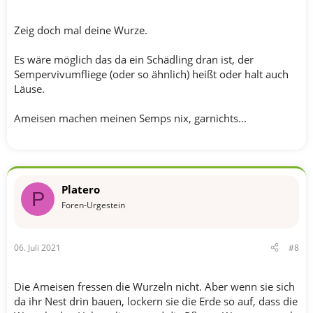
Zeig doch mal deine Wurze.
Es wäre möglich das da ein Schädling dran ist, der
Sempervivumfliege (oder so ähnlich) heißt oder halt auch
Läuse.
Ameisen machen meinen Semps nix, garnichts...
Platero
P
Foren-Urgestein
06. Juli 2021
#8
Die Ameisen fressen die Wurzeln nicht. Aber wenn sie sich
da ihr Nest drin bauen, lockern sie die Erde so auf, dass die