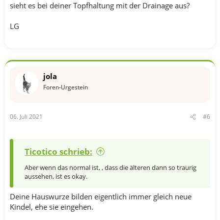
sieht es bei deiner Topfhaltung mit der Drainage aus?
LG
jola
Foren-Urgestein
06. Juli 2021
#6
Ticotico schrieb:
Aber wenn das normal ist, , dass die älteren dann so traurig
aussehen, ist es okay.
Deine Hauswurze bilden eigentlich immer gleich neue
Kindel, ehe sie eingehen.