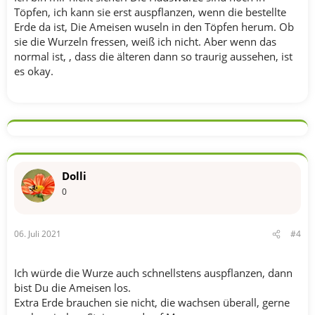
Töpfen, ich kann sie erst auspflanzen, wenn die bestellte
Erde da ist, Die Ameisen wuseln in den Töpfen herum. Ob
sie die Wurzeln fressen, weiß ich nicht. Aber wenn das
normal ist, , dass die älteren dann so traurig aussehen, ist
es okay.
Dolli
0
06. Juli 2021
#4
Ich würde die Wurze auch schnellstens auspflanzen, dann
bist Du die Ameisen los.
Extra Erde brauchen sie nicht, die wachsen überall, gerne