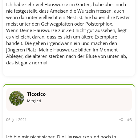
Ich habe sehr viel Hauswurze im Garten, habe aber noch
nie festgestellt, dass Ameisen die Wurzeln fressen, auch
wenn darunter vielleicht ein Nest ist. Sie bauen ihre Nester
meist unter den Gehwegplatten oder Polsterphlox.
Wenn Deine Hauswurze zur Zeit nicht gut aussehen, liegt
es vielleicht daran, dass es sich um ältere Exemplare
handelt. Die gehen irgendwann ein und machen den
jüngeren Platz. Meine Hauswurze bilden im Moment
Ableger, die älteren sterben nach der Blüte von unten ab,
das ist ganz normal.
Ticotico
Mitglied
06. Juli 2021
#3
Ich bin mir nicht sicher. Die Hauswurze sind noch in