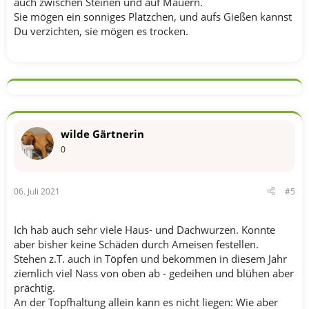
auch zwischen Steinen und auf Mauern.
Sie mögen ein sonniges Plätzchen, und aufs Gießen kannst
Du verzichten, sie mögen es trocken.
wilde Gärtnerin
0
06. Juli 2021
#5
Ich hab auch sehr viele Haus- und Dachwurzen. Konnte
aber bisher keine Schäden durch Ameisen festellen.
Stehen z.T. auch in Töpfen und bekommen in diesem Jahr
ziemlich viel Nass von oben ab - gedeihen und blühen aber
prächtig.
An der Topfhaltung allein kann es nicht liegen: Wie aber