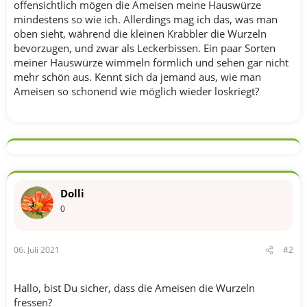
offensichtlich mögen die Ameisen meine Hauswürze
mindestens so wie ich. Allerdings mag ich das, was man
oben sieht, während die kleinen Krabbler die Wurzeln
bevorzugen, und zwar als Leckerbissen. Ein paar Sorten
meiner Hauswürze wimmeln förmlich und sehen gar nicht
mehr schön aus. Kennt sich da jemand aus, wie man
Ameisen so schonend wie möglich wieder loskriegt?
Dolli
0
06. Juli 2021
#2
Hallo, bist Du sicher, dass die Ameisen die Wurzeln
fressen?