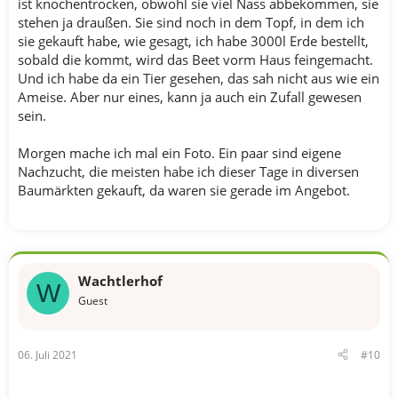
ist knochentrocken, obwohl sie viel Nass abbekommen, sie
stehen ja draußen. Sie sind noch in dem Topf, in dem ich
sie gekauft habe, wie gesagt, ich habe 3000l Erde bestellt,
sobald die kommt, wird das Beet vorm Haus feingemacht.
Und ich habe da ein Tier gesehen, das sah nicht aus wie ein
Ameise. Aber nur eines, kann ja auch ein Zufall gewesen
sein.
Morgen mache ich mal ein Foto. Ein paar sind eigene
Nachzucht, die meisten habe ich dieser Tage in diversen
Baumärkten gekauft, da waren sie gerade im Angebot.
Wachtlerhof
W
Guest
06. Juli 2021
#10