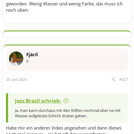
geworden. Wenig Wasser und wenig Farbe, das muss ich
noch üben.
Fjäril
0
20. Juni 2025
#527
Jazz Brazil schrieb:
Ja, man kann durchaus mit den Stiften nochmal über ne mit
Wasser aufgelöste Schicht drüber gehen.
Habe mir ein anderes Video angesehen und dann dieses