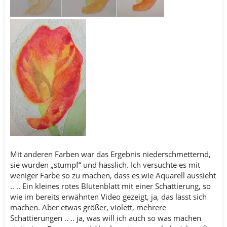
Mit anderen Farben war das Ergebnis niederschmetternd,
sie wurden „stumpf“ und hässlich. Ich versuchte es mit
weniger Farbe so zu machen, dass es wie Aquarell aussieht
.. .. Ein kleines rotes Blütenblatt mit einer Schattierung, so
wie im bereits erwähnten Video gezeigt, ja, das lässt sich
machen. Aber etwas größer, violett, mehrere
Schattierungen .. .. ja, was will ich auch so was machen