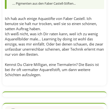
.... Pigmenten aus den Faber Castell-Stiften...
Ich hab auch einige Aquastifte von Faber Castell. Ich
benutze sie halt nur trocken, weil sie so einen schönen,
satten Auftrag haben.
Ich weiß nicht, was ich Dir raten kann, weil ich zu wenig
Aquarellbilder male... Learning by doing ist wohl das
einzige, was mir einfällt. Oder bei denen schauen, die zwar
unfassbar unerreichbar scheinen, aber Technik erlernt man
nur von den Besten.
Kennst Du Claire Milligan, eine Tiermalerin? Die Basis ist
bei ihr oft vermalter Aquarellstift, um dann weitere
Schichten aufzulegen.