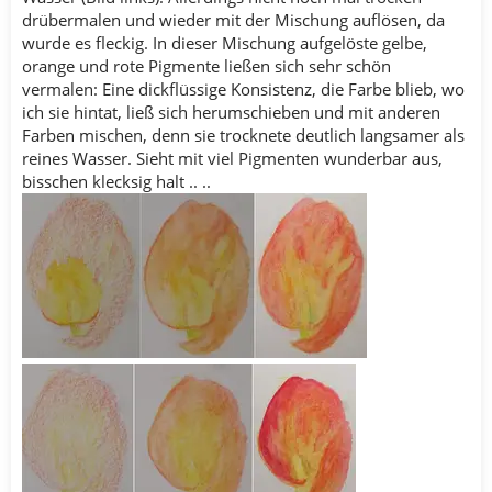
drübermalen und wieder mit der Mischung auflösen, da
wurde es fleckig. In dieser Mischung aufgelöste gelbe,
orange und rote Pigmente ließen sich sehr schön
vermalen: Eine dickflüssige Konsistenz, die Farbe blieb, wo
ich sie hintat, ließ sich herumschieben und mit anderen
Farben mischen, denn sie trocknete deutlich langsamer als
reines Wasser. Sieht mit viel Pigmenten wunderbar aus,
bisschen klecksig halt .. ..