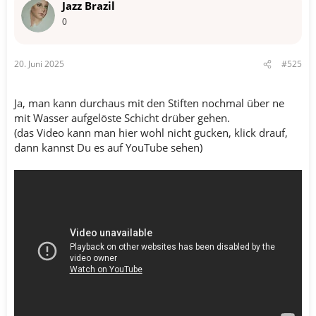
Jazz Brazil
0
20. Juni 2025
#525
Ja, man kann durchaus mit den Stiften nochmal über ne
mit Wasser aufgelöste Schicht drüber gehen.
(das Video kann man hier wohl nicht gucken, klick drauf,
dann kannst Du es auf YouTube sehen)