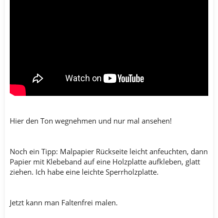
Hier den Ton wegnehmen und nur mal ansehen!
Noch ein Tipp: Malpapier Rückseite leicht anfeuchten, dann
Papier mit Klebeband auf eine Holzplatte aufkleben, glatt
ziehen. Ich habe eine leichte Sperrholzplatte.
Jetzt kann man Faltenfrei malen.