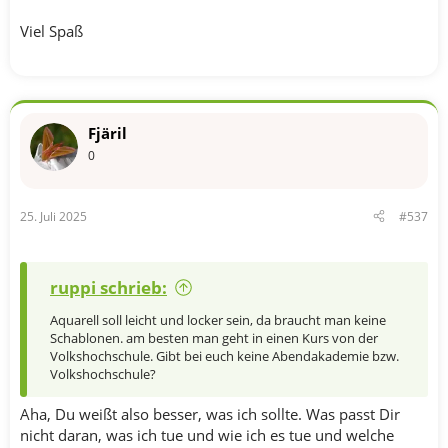
Viel Spaß
Fjäril
0
25. Juli 2025
#537
ruppi schrieb:
Aquarell soll leicht und locker sein, da braucht man keine
Schablonen. am besten man geht in einen Kurs von der
Volkshochschule. Gibt bei euch keine Abendakademie bzw.
Volkshochschule?
Aha, Du weißt also besser, was ich sollte. Was passt Dir
nicht daran, was ich tue und wie ich es tue und welche