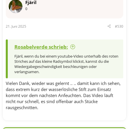
Fjäril
0
21. Juni 2025
#530
Rosabelverde schrieb:
Fjäril, wenn du bei einem youtube-Video unterhalb des roten
Striches auf das kleine Radsymbol klickst, kannst du die
Wiedergabegeschwindigkeit beschleunigen oder
verlangsamen.
Vielen Dank, wieder was gelernt .. .. damit kann ich sehen,
dass extrem kurz der wasserlösliche Stift zum Einsatz
kommt vor dem nächsten Anfeuchten. Das Video läuft
nicht nur schnell, es sind offenbar auch Stücke
rausgeschnitten.