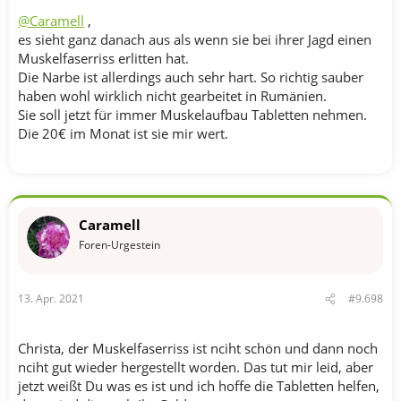
@Caramell
,
es sieht ganz danach aus als wenn sie bei ihrer Jagd einen
Muskelfaserriss erlitten hat.
Die Narbe ist allerdings auch sehr hart. So richtig sauber
haben wohl wirklich nicht gearbeitet in Rumänien.
Sie soll jetzt für immer Muskelaufbau Tabletten nehmen.
Die 20€ im Monat ist sie mir wert.
Caramell
Foren-Urgestein
13. Apr. 2021
#9.698
Christa, der Muskelfaserriss ist nciht schön und dann noch
nciht gut wieder hergestellt worden. Das tut mir leid, aber
jetzt weißt Du was es ist und ich hoffe die Tabletten helfen,