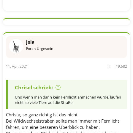
jola
Foren-Urgestein
11. Apr. 2021
#9.682
Chrisel schrieb:
Und wenn man dann kein Fernlicht anmachen würde, laufen
nicht so viele Tiere auf die Straße.
Christa, so ganz richtig ist das nicht.
Bei Wildwechselstraßen sollte man immer mit Fernlicht
fahren, um eine besseren Überblick zu haben.