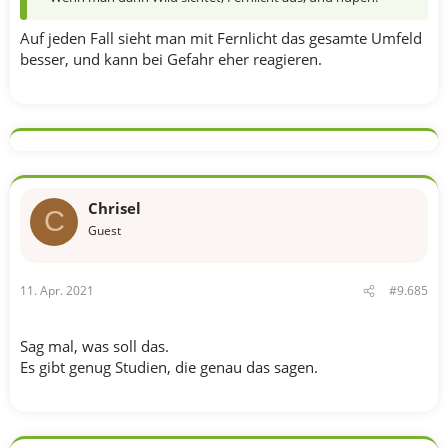
Auf jeden Fall sieht man mit Fernlicht das gesamte Umfeld
besser, und kann bei Gefahr eher reagieren.
Chrisel
C
Guest
11. Apr. 2021
#9.685
Sag mal, was soll das.
Es gibt genug Studien, die genau das sagen.