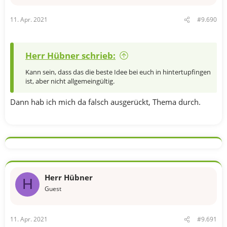
11. Apr. 2021
#9.690
Herr Hübner schrieb:
Kann sein, dass das die beste Idee bei euch in hintertupfingen
ist, aber nicht allgemeingültig.
Dann hab ich mich da falsch ausgerückt, Thema durch.
Herr Hübner
H
Guest
11. Apr. 2021
#9.691