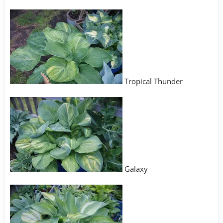
Tropical Thunder
Galaxy