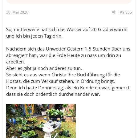
30. Mai 2026
#9.865
So, mittlerweile hat sich das Wasser auf 20 Grad erwärmt
und ich bin jeden Tag drin.
Nachdem sich das Unwetter Gestern 1,5 Stunden über uns
abreagiert hat , war die Erde Heute zu nass um drin zu
arbeiten.
Aber es gibt ja noch anderes zu tun.
So sieht es aus wenn Christa ihre Buchführung für die
Hostas, die zum Verkauf stehen, in Ordnung bringt.
Denn ich hatte Donnerstag, als ein Kunde da war, gemerkt
dass sie doch ordentlich durcheinander war.