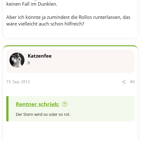
keinen Fall im Dunklen.
Aber ich könnte ja zumindest die Rollos runterlassen, das
wäre vielleicht auch schon hilfreich?
Katzenfee
0
15. Sep. 2012
#6
Rentner schrieb:
Der Stern wird so oder so rot.