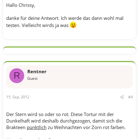
Hallo Chrissy,
danke für deine Antwort. Ich werde das dann wohl mal
testen. Vielleicht wirds ja was
Rentner
R
Guest
15. Sep. 2012
#4
Der Stern wird so oder so rot. Diese Tortur mit der
Dunkelhaft wird deshalb durchgezogen, damit sich die
Brakteen
pünktlich
zu Weihnachten vor Zorn rot färben.