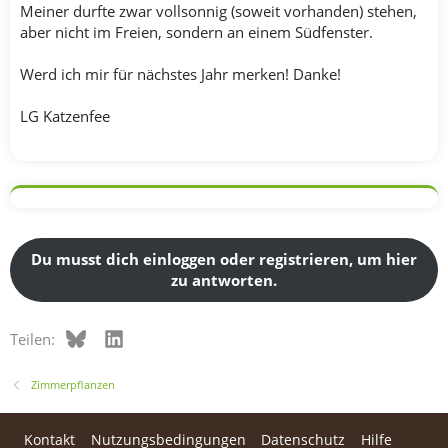
Meiner durfte zwar vollsonnig (soweit vorhanden) stehen,
aber nicht im Freien, sondern an einem Südfenster.
Werd ich mir für nächstes Jahr merken! Danke!
LG Katzenfee
Du musst dich einloggen oder registrieren, um hier
zu antworten.
Bluesky
LinkedIn
Teilen:
Zimmerpflanzen
Kontakt
Nutzungsbedingungen
Datenschutz
Hilfe