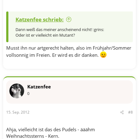
Katzenfee schrieb:
Dann weiß das meiner anscheinend nicht! :grins:
Oder ist er vielleicht ein Mutant?
Musst ihn nur artgerecht halten, also im Frühjahr/Sommer
vollsonnig im Freien. Er wird es dir danken.
Katzenfee
0
15. Sep. 2012
#8
Ahja, vielleicht ist das des Pudels - ääähm
Weihnachtssterns - Kern.