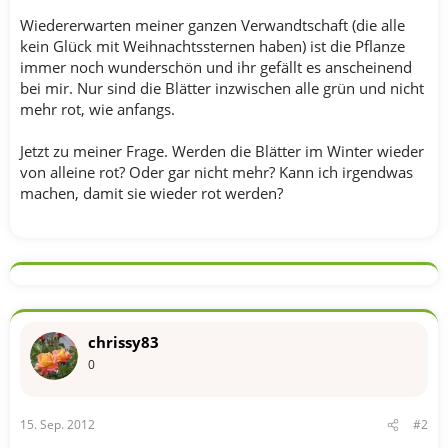
Wiedererwarten meiner ganzen Verwandtschaft (die alle
kein Glück mit Weihnachtssternen haben) ist die Pflanze
immer noch wunderschön und ihr gefällt es anscheinend
bei mir. Nur sind die Blätter inzwischen alle grün und nicht
mehr rot, wie anfangs.
Jetzt zu meiner Frage. Werden die Blätter im Winter wieder
von alleine rot? Oder gar nicht mehr? Kann ich irgendwas
machen, damit sie wieder rot werden?
chrissy83
0
15. Sep. 2012
#2