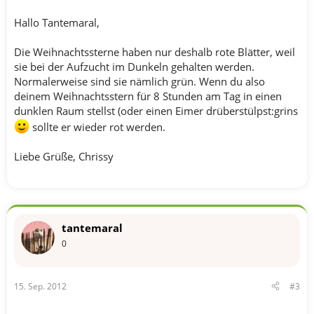
Hallo Tantemaral,
Die Weihnachtssterne haben nur deshalb rote Blätter, weil
sie bei der Aufzucht im Dunkeln gehalten werden.
Normalerweise sind sie nämlich grün. Wenn du also
deinem Weihnachtsstern für 8 Stunden am Tag in einen
dunklen Raum stellst (oder einen Eimer drüberstülpst:grins
sollte er wieder rot werden.
Liebe Grüße, Chrissy
tantemaral
0
15. Sep. 2012
#3