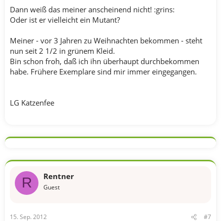
Dann weiß das meiner anscheinend nicht! :grins:
Oder ist er vielleicht ein Mutant?
Meiner - vor 3 Jahren zu Weihnachten bekommen - steht
nun seit 2 1/2 in grünem Kleid.
Bin schon froh, daß ich ihn überhaupt durchbekommen
habe. Frühere Exemplare sind mir immer eingegangen.
LG Katzenfee
Rentner
R
Guest
15. Sep. 2012
#7