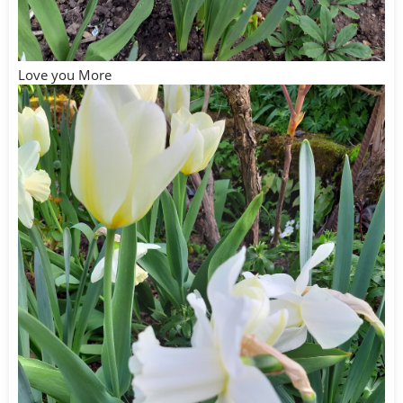
Love you More