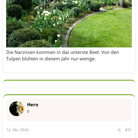
Die Narzissen kommen in das unterste Beet. Von den
Tulpen blühten in diesem Jahr nur wenige.
Hero
0
12. Okt. 2024
#51