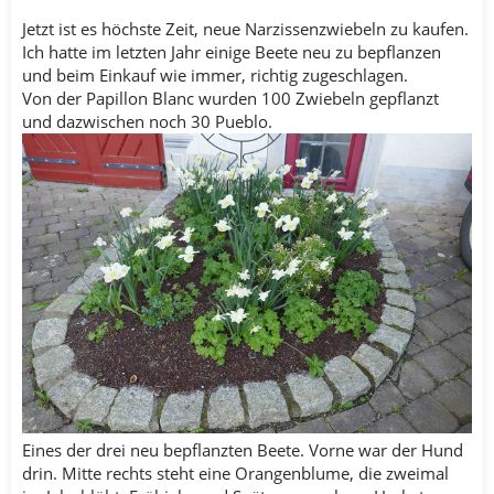
Jetzt ist es höchste Zeit, neue Narzissenzwiebeln zu kaufen.
Ich hatte im letzten Jahr einige Beete neu zu bepflanzen
und beim Einkauf wie immer, richtig zugeschlagen.
Von der Papillon Blanc wurden 100 Zwiebeln gepflanzt
und dazwischen noch 30 Pueblo.
Eines der drei neu bepflanzten Beete. Vorne war der Hund
drin. Mitte rechts steht eine Orangenblume, die zweimal