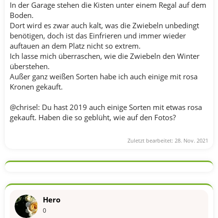
In der Garage stehen die Kisten unter einem Regal auf dem
Boden.
Dort wird es zwar auch kalt, was die Zwiebeln unbedingt
benötigen, doch ist das Einfrieren und immer wieder
auftauen an dem Platz nicht so extrem.
Ich lasse mich überraschen, wie die Zwiebeln den Winter
überstehen.
Außer ganz weißen Sorten habe ich auch einige mit rosa
Kronen gekauft.
@chrisel: Du hast 2019 auch einige Sorten mit etwas rosa
gekauft. Haben die so geblüht, wie auf den Fotos?
Zuletzt bearbeitet:
28. Nov. 2021
Hero
0