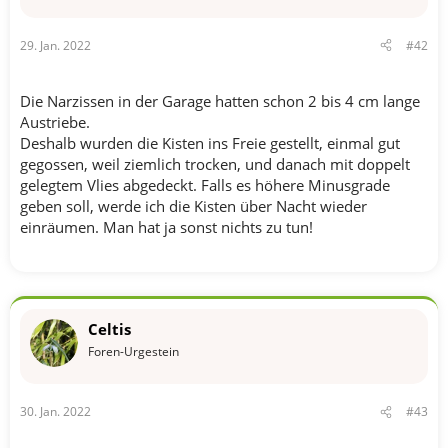
29. Jan. 2022
#42
Die Narzissen in der Garage hatten schon 2 bis 4 cm lange
Austriebe.
Deshalb wurden die Kisten ins Freie gestellt, einmal gut
gegossen, weil ziemlich trocken, und danach mit doppelt
gelegtem Vlies abgedeckt. Falls es höhere Minusgrade
geben soll, werde ich die Kisten über Nacht wieder
einräumen. Man hat ja sonst nichts zu tun!
Celtis
Foren-Urgestein
30. Jan. 2022
#43