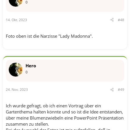
0
14. Okt. 2023
#48
Foto oben ist die Narzisse "Lady Madonna".
Hero
0
24. Nov. 2023
#49
Ich wurde gefragt, ob ich einen Vortrag über ein
Gartenthema halten könnte und so ist die Idee entstanden,
über meine Blumenzwiebeln eine PowerPoint Präsentation
zusammen zu stellen.