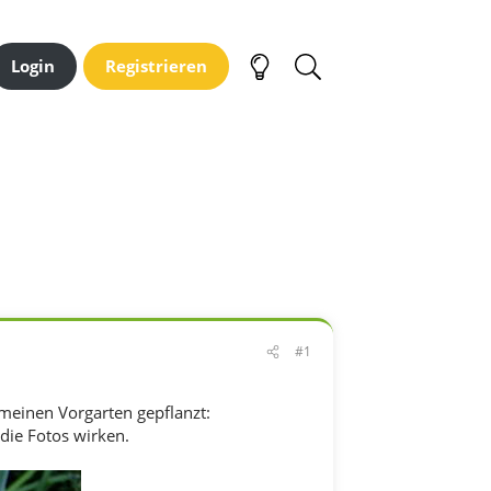
Login
Registrieren
#1
 meinen Vorgarten gepflanzt:
die Fotos wirken.