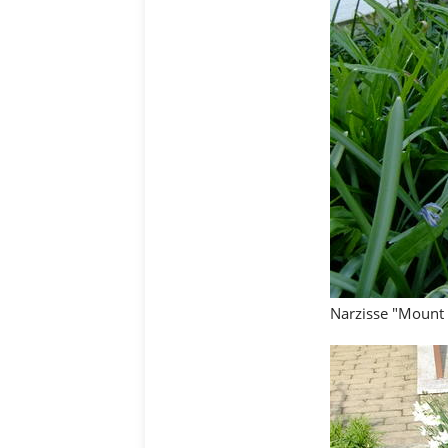
Narzisse "Mount