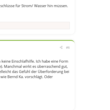
nschlüsse für Strom/ Wasser hin müssen.
#6
 keine Einschlafhilfe. Ich habe eine Form
e). Manchmal wirkt es überraschend gut,
Vielleicht das Gefühl der Überforderung bei
wie Bernd Ka. vorschlägt. Oder