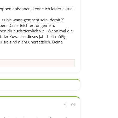
trophen anbahnen, kenne ich leider aktuell
uss bis wann gemacht sein, damit X
ben. Das erleichtert ungemein.
hen dir auch ziemlich viel. Wenn mal die
 der Zuwachs dieses Jahr halt mäßig.
 sie sind nicht unersetzlich. Deine
#4