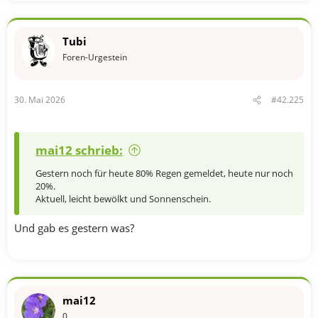
Tubi
Foren-Urgestein
30. Mai 2026
#42.225
mai12 schrieb:
Gestern noch für heute 80% Regen gemeldet, heute nur noch
20%.
Aktuell, leicht bewölkt und Sonnenschein.
Und gab es gestern was?
mai12
0