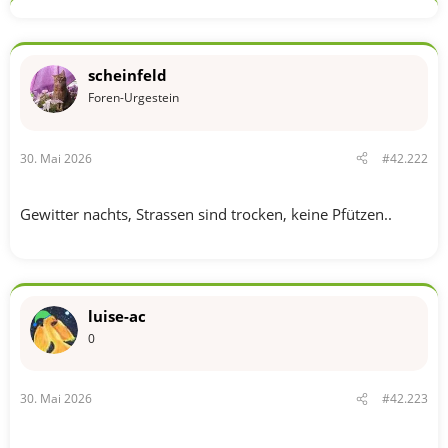
scheinfeld
Foren-Urgestein
30. Mai 2026
#42.222
Gewitter nachts, Strassen sind trocken, keine Pfützen..
luise-ac
0
30. Mai 2026
#42.223