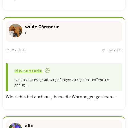
wilde Gärtnerin
0
31. Mai 2026
#42.235
elis schrieb:
Bei uns hat es gerade angefangen zu regnen, hoffentlich
genug.....
Wie siehts bei euch aus, habe die Warnungen gesehen...
elis