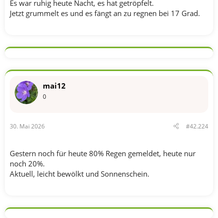
Es war ruhig heute Nacht, es hat getröpfelt.
Jetzt grummelt es und es fängt an zu regnen bei 17 Grad.
mai12
0
30. Mai 2026
#42.224
Gestern noch für heute 80% Regen gemeldet, heute nur
noch 20%.
Aktuell, leicht bewölkt und Sonnenschein.