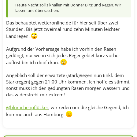
Heute Nacht soll's knallen mit Donner Blitz und Regen. Wir
lassen uns überraschen.
Das behauptet wetteronline.de für hier seit über zwei
Stunden. Bis jetzt zweimal rund zehn Minuten leichter
Landregen.
Aufgrund der Vorhersage habe ich vorhin den Rasen
gedüngt, nur wenn sich jedes Regengebiet kurz vorher
auflöst bin ich doof dran.
Angeblich soll der erwartete (Stark)Regen nun (inkl. dem
Starkregen) gegen 21:00 Uhr kommen. Ich hoffe es stimmt,
sonst muss ich den gedüngten Rasen morgen wässern und
das widerstrebt mir extrem!
@blümchenpflücker
, wir reden um die gleiche Gegend, ich
komme auch aus Hamburg.