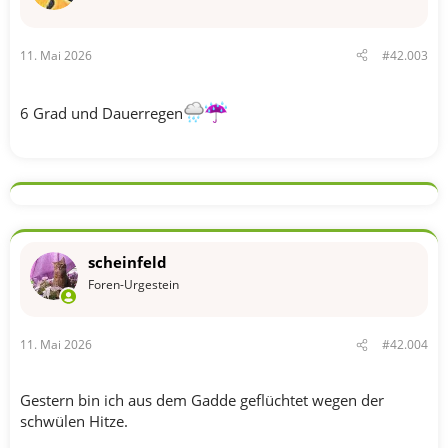
11. Mai 2026
#42.003
6 Grad und Dauerregen
scheinfeld
Foren-Urgestein
11. Mai 2026
#42.004
Gestern bin ich aus dem Gadde geflüchtet wegen der
schwülen Hitze.