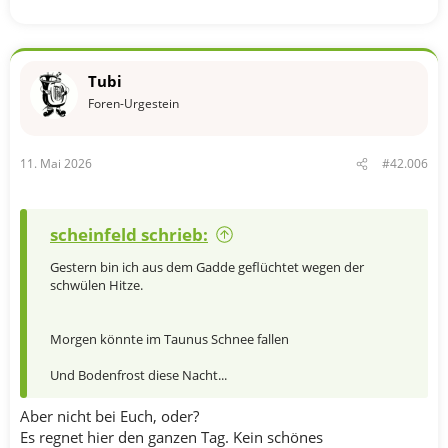
Tubi
Foren-Urgestein
11. Mai 2026
#42.006
scheinfeld schrieb:
Gestern bin ich aus dem Gadde geflüchtet wegen der
schwülen Hitze.
Morgen könnte im Taunus Schnee fallen
Und Bodenfrost diese Nacht...
Aber nicht bei Euch, oder?
Es regnet hier den ganzen Tag. Kein schönes