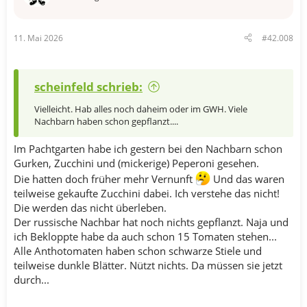
11. Mai 2026
#42.008
scheinfeld schrieb:
Vielleicht. Hab alles noch daheim oder im GWH. Viele
Nachbarn haben schon gepflanzt....
Im Pachtgarten habe ich gestern bei den Nachbarn schon
Gurken, Zucchini und (mickerige) Peperoni gesehen.
Die hatten doch früher mehr Vernunft
Und das waren
teilweise gekaufte Zucchini dabei. Ich verstehe das nicht!
Die werden das nicht überleben.
Der russische Nachbar hat noch nichts gepflanzt. Naja und
ich Bekloppte habe da auch schon 15 Tomaten stehen...
Alle Anthotomaten haben schon schwarze Stiele und
teilweise dunkle Blätter. Nützt nichts. Da müssen sie jetzt
durch...