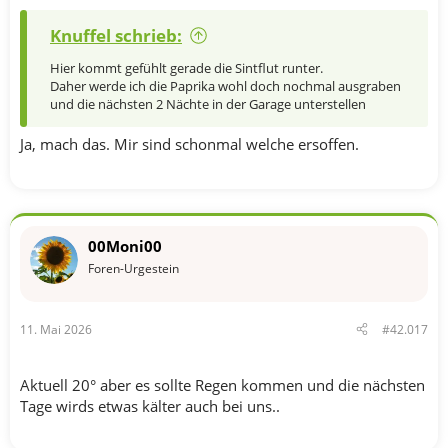
Knuffel schrieb:
Hier kommt gefühlt gerade die Sintflut runter.
Daher werde ich die Paprika wohl doch nochmal ausgraben
und die nächsten 2 Nächte in der Garage unterstellen
Ja, mach das. Mir sind schonmal welche ersoffen.
00Moni00
Foren-Urgestein
11. Mai 2026
#42.017
Aktuell 20° aber es sollte Regen kommen und die nächsten
Tage wirds etwas kälter auch bei uns..