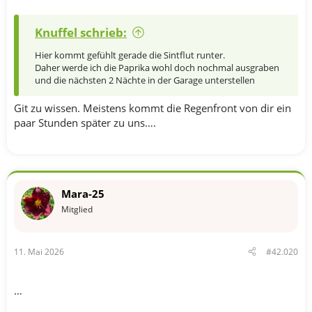
Knuffel schrieb:
Hier kommt gefühlt gerade die Sintflut runter.
Daher werde ich die Paprika wohl doch nochmal ausgraben
und die nächsten 2 Nächte in der Garage unterstellen
Git zu wissen. Meistens kommt die Regenfront von dir ein
paar Stunden später zu uns….
Mara-25
Mitglied
11. Mai 2026
#42.020
…