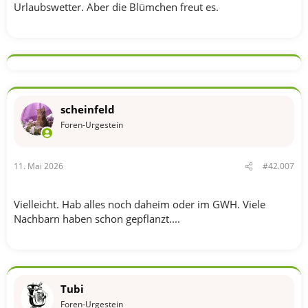
Urlaubswetter. Aber die Blümchen freut es.
scheinfeld
Foren-Urgestein
11. Mai 2026
#42.007
Vielleicht. Hab alles noch daheim oder im GWH. Viele
Nachbarn haben schon gepflanzt....
Tubi
Foren-Urgestein