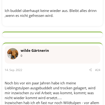
Ich buddel überhaupt keine wieder aus. Bleibt alles drinn
,wenn es nicht gefressen wird.
wilde Gärtnerin
0
14. Sep. 2022
#24
Noch bis vor ein paar Jahren habe ich meine
Lieblingstulpen ausgebuddelt und trocken gelagert, wird
mir inzwischen zu viel Arbeit; was kommt, kommt; was
nicht wieder kommt wird ersetzt.....
Inzwischen hab ich eh fast nur noch Wildtulpen - vor allem