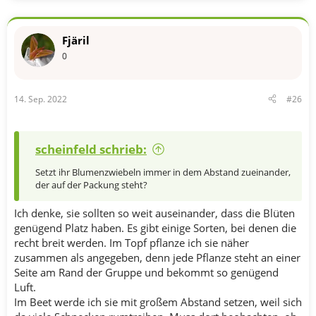
Fjäril
0
14. Sep. 2022
#26
scheinfeld schrieb:
Setzt ihr Blumenzwiebeln immer in dem Abstand zueinander,
der auf der Packung steht?
Ich denke, sie sollten so weit auseinander, dass die Blüten
genügend Platz haben. Es gibt einige Sorten, bei denen die
recht breit werden. Im Topf pflanze ich sie näher
zusammen als angegeben, denn jede Pflanze steht an einer
Seite am Rand der Gruppe und bekommt so genügend
Luft.
Im Beet werde ich sie mit großem Abstand setzen, weil sich