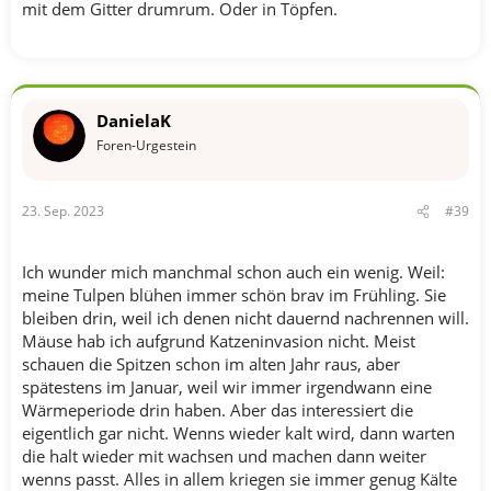
mit dem Gitter drumrum. Oder in Töpfen.
DanielaK
Foren-Urgestein
23. Sep. 2023
#39
Ich wunder mich manchmal schon auch ein wenig. Weil:
meine Tulpen blühen immer schön brav im Frühling. Sie
bleiben drin, weil ich denen nicht dauernd nachrennen will.
Mäuse hab ich aufgrund Katzeninvasion nicht. Meist
schauen die Spitzen schon im alten Jahr raus, aber
spätestens im Januar, weil wir immer irgendwann eine
Wärmeperiode drin haben. Aber das interessiert die
eigentlich gar nicht. Wenns wieder kalt wird, dann warten
die halt wieder mit wachsen und machen dann weiter
wenns passt. Alles in allem kriegen sie immer genug Kälte