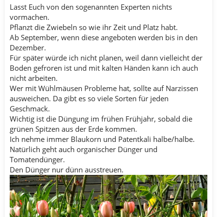
Lasst Euch von den sogenannten Experten nichts
vormachen.
Pflanzt die Zwiebeln so wie ihr Zeit und Platz habt.
Ab September, wenn diese angeboten werden bis in den
Dezember.
Für später würde ich nicht planen, weil dann vielleicht der
Boden gefroren ist und mit kalten Händen kann ich auch
nicht arbeiten.
Wer mit Wühlmäusen Probleme hat, sollte auf Narzissen
ausweichen. Da gibt es so viele Sorten für jeden
Geschmack.
Wichtig ist die Düngung im frühen Frühjahr, sobald die
grünen Spitzen aus der Erde kommen.
Ich nehme immer Blaukorn und Patentkali halbe/halbe.
Natürlich geht auch organischer Dünger und
Tomatendünger.
Den Dünger nur dünn ausstreuen.