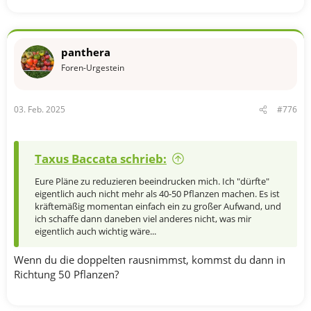
panthera
Foren-Urgestein
03. Feb. 2025
#776
Taxus Baccata schrieb:
Eure Pläne zu reduzieren beeindrucken mich. Ich "dürfte"
eigentlich auch nicht mehr als 40-50 Pflanzen machen. Es ist
kräftemäßig momentan einfach ein zu großer Aufwand, und
ich schaffe dann daneben viel anderes nicht, was mir
eigentlich auch wichtig wäre...
Wenn du die doppelten rausnimmst, kommst du dann in
Richtung 50 Pflanzen?