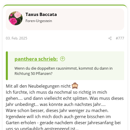
Taxus Baccata
Foren-Urgestein
03. Feb. 2025
#777
panthera schrieb:
Wenn du die doppelten rausnimmst, kommst du dann in
Richtung 50 Pflanzen?
Mit all den Neubelegungen nicht
Ich fürchte, ich muss da nochmal so richtig in mich
gehen.... und dann vielleicht echt splitten. Was muss dieses
Jahr unbedingt... was könnte auch nächstes Jahr....
Wäre schon besser, dieses Jahr weniger zu machen.
Irgendwie will ich mich doch auch gerne bisschen im
Garten erholen - gerade nachdem dieser Jahresanfang bei
uns so unglaublich anstrengend ist...