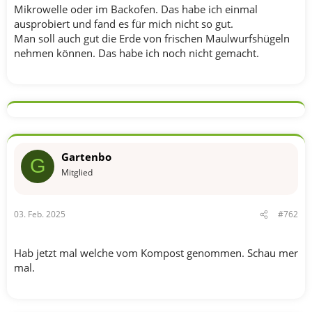
Mikrowelle oder im Backofen. Das habe ich einmal
ausprobiert und fand es für mich nicht so gut.
Man soll auch gut die Erde von frischen Maulwurfshügeln
nehmen können. Das habe ich noch nicht gemacht.
Gartenbo
G
Mitglied
03. Feb. 2025
#762
Hab jetzt mal welche vom Kompost genommen. Schau mer
mal.