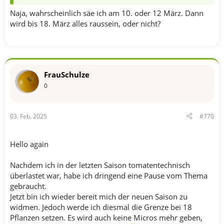
Naja, wahrscheinlich säe ich am 10. oder 12 März. Dann
wird bis 18. März alles raussein, oder nicht?
FrauSchulze
0
03. Feb. 2025
#770
Hello again
Nachdem ich in der letzten Saison tomatentechnisch
überlastet war, habe ich dringend eine Pause vom Thema
gebraucht.
Jetzt bin ich wieder bereit mich der neuen Saison zu
widmen. Jedoch werde ich diesmal die Grenze bei 18
Pflanzen setzen. Es wird auch keine Micros mehr geben,