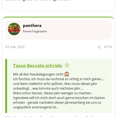
panthera
Foren-Urgestein
03. Feb. 2025
#778
Taxus Baccata schrieb:
Mit all den Neubelegungen nicht
Ich fürchte, ich muss da nochmal so richtig in mich gehen....
und dann vielleicht echt splitten. Was muss dieses Jahr
unbedingt... was könnte auch nächstes Jahr....
Wäre schon besser, dieses Jahr weniger zu machen.
Irgendwie will ich mich doch auch gerne bisschen im Garten
erholen - gerade nachdem dieser Jahresanfang bei uns so
unglaublich anstrengend ist...