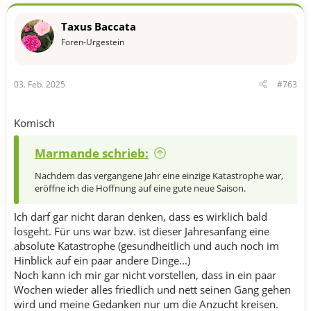
Taxus Baccata
Foren-Urgestein
03. Feb. 2025
#763
Komisch
Marmande schrieb:
Nachdem das vergangene Jahr eine einzige Katastrophe war,
eröffne ich die Hoffnung auf eine gute neue Saison.
Ich darf gar nicht daran denken, dass es wirklich bald
losgeht. Für uns war bzw. ist dieser Jahresanfang eine
absolute Katastrophe (gesundheitlich und auch noch im
Hinblick auf ein paar andere Dinge...)
Noch kann ich mir gar nicht vorstellen, dass in ein paar
Wochen wieder alles friedlich und nett seinen Gang gehen
wird und meine Gedanken nur um die Anzucht kreisen.