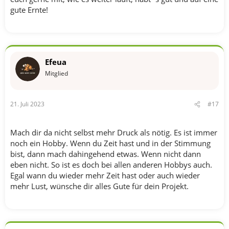
gute Ernte!
Efeua
Mitglied
21. Juli 2023
#17
Mach dir da nicht selbst mehr Druck als nötig. Es ist immer
noch ein Hobby. Wenn du Zeit hast und in der Stimmung
bist, dann mach dahingehend etwas. Wenn nicht dann
eben nicht. So ist es doch bei allen anderen Hobbys auch.
Egal wann du wieder mehr Zeit hast oder auch wieder
mehr Lust, wünsche dir alles Gute für dein Projekt.