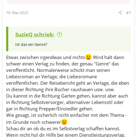
10. Mai 2023
#7
SuzieQ schrieb:
Ist das ein Genre?
Etwas zwischen irgendwas und nichts
Wird halt dann
schwer einen Verlag zu finden, der genau "Genre" das
veröffentlicht. Normalerweise schickt man seinen
Liebesroman an Verlage, die Liebesromane
veröffentlichen. Der Reisebericht geht an Verlage, die eben
in dieser Richtung ihre Bücher raushauen usw. usw.
Du kannst in die Richtung Garten gehen, kannst aber auch
in Richtung Selbstversorger, alternativer Lebensstil oder
gar in Richtung Prepper/Einsiedler gehen.
Wie gesagt, ist sicherlich nicht einfacher mit dem Thema -
im Grunde noch schwerer
Schau dir an ob du es im Selbstverlag schaffen kannst.
Wenn nicht hol dir Hilfe bei einem Dienstleistungsverlag.