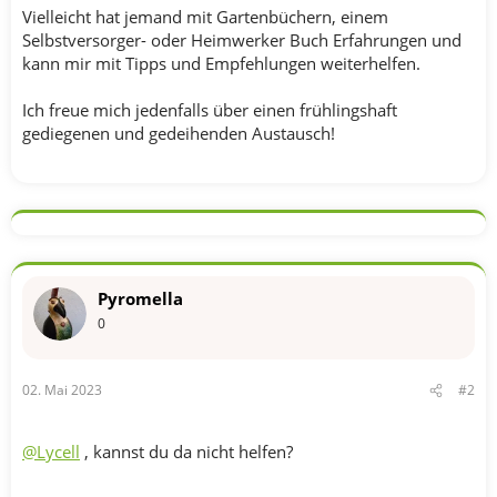
Vielleicht hat jemand mit Gartenbüchern, einem
Selbstversorger- oder Heimwerker Buch Erfahrungen und
kann mir mit Tipps und Empfehlungen weiterhelfen.
Ich freue mich jedenfalls über einen frühlingshaft
gediegenen und gedeihenden Austausch!
Pyromella
0
02. Mai 2023
#2
@Lycell
, kannst du da nicht helfen?