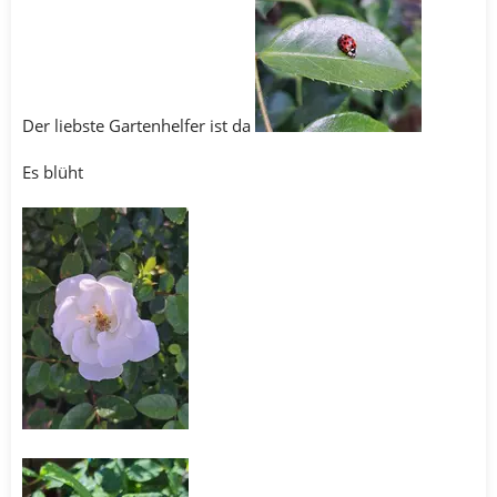
Der liebste Gartenhelfer ist da
Es blüht