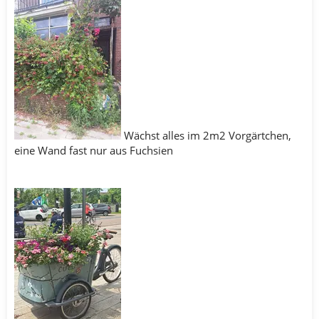
Wächst alles im 2m2 Vorgärtchen,
eine Wand fast nur aus Fuchsien