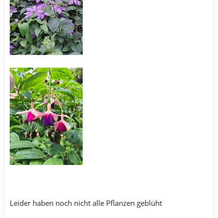
Leider haben noch nicht alle Pflanzen geblüht