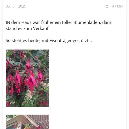
05. Juni 2025
#7.091
IN dem Haus war früher ein toller Blumenladen, dann
stand es zum Verkauf
So steht es heute, mit Eisenträger gestützt...