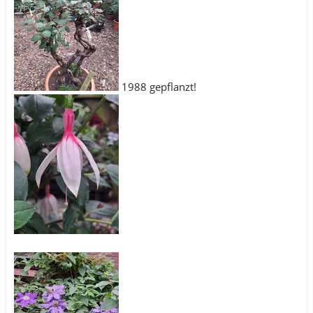
1988 gepflanzt!