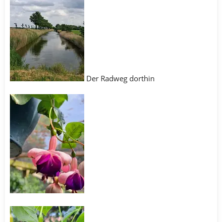
Der Radweg dorthin