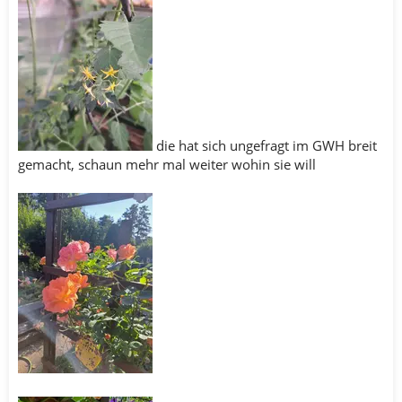
die hat sich ungefragt im GWH breit
gemacht, schaun mehr mal weiter wohin sie will