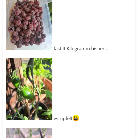
fast 4 Kilogramm bisher...
es zipfelt