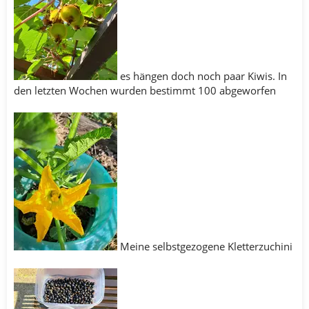
es hängen doch noch paar Kiwis. In
den letzten Wochen wurden bestimmt 100 abgeworfen
Meine selbstgezogene Kletterzuchini