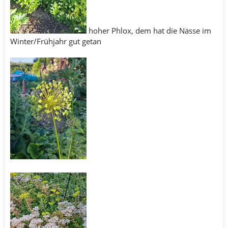
hoher Phlox, dem hat die Nässe im
Winter/Frühjahr gut getan