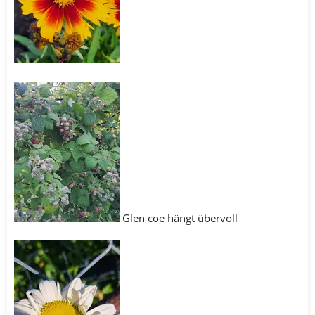
Glen coe hängt übervoll