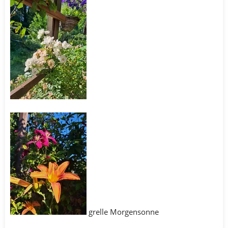
grelle Morgensonne