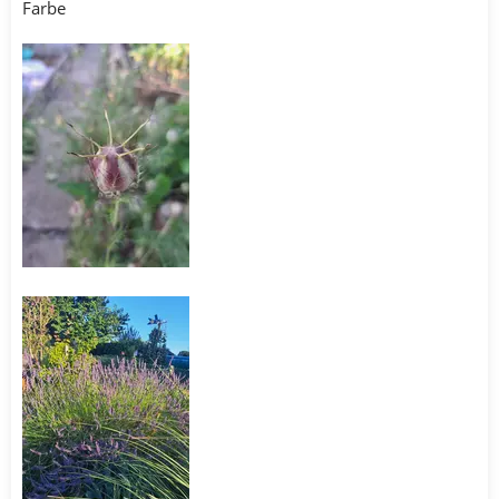
Farbe