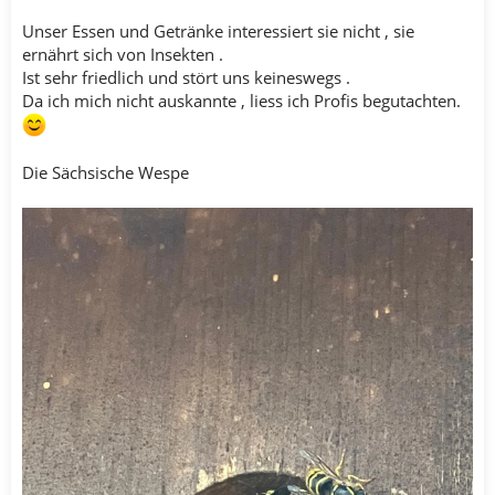
Unser Essen und Getränke interessiert sie nicht , sie
ernährt sich von Insekten .
Ist sehr friedlich und stört uns keineswegs .
Da ich mich nicht auskannte , liess ich Profis begutachten.
Die Sächsische Wespe