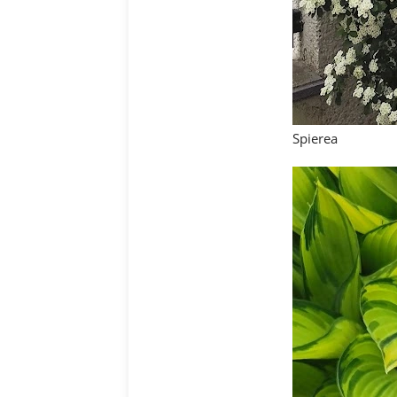
Spierea