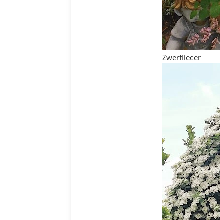
Zwerflieder