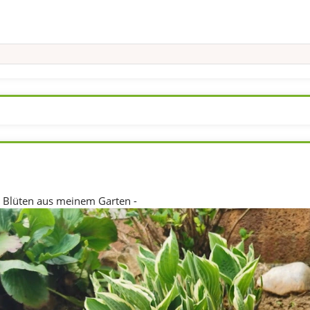
 Blüten aus meinem Garten -