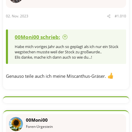
02. Nov. 2023
#1.010
00Moni00 schrieb:
Habe mich voriges Jahr auch so geplagt als ich nur ein Stück
wegstechen musste weil der Stock zu großwurde..
Elis danke, mache ich dann auch so wie du...!
Genauso teile auch ich meine Miscanthus-Gräser.
00Moni00
Foren-Urgestein