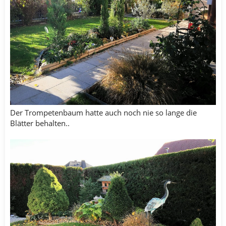
Der Trompetenbaum hatte auch noch nie so lange die
Blätter behalten..