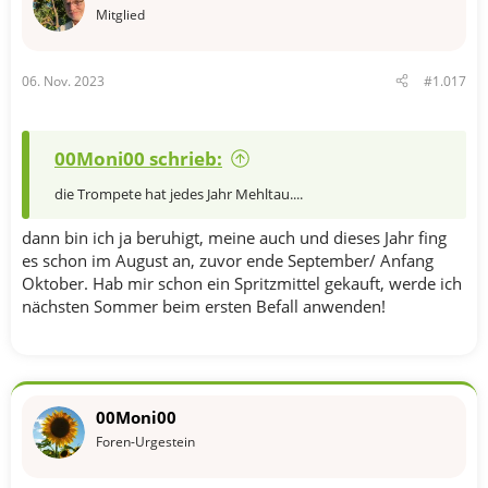
Mitglied
06. Nov. 2023
#1.017
00Moni00 schrieb:
die Trompete hat jedes Jahr Mehltau....
dann bin ich ja beruhigt, meine auch und dieses Jahr fing
es schon im August an, zuvor ende September/ Anfang
Oktober. Hab mir schon ein Spritzmittel gekauft, werde ich
nächsten Sommer beim ersten Befall anwenden!
00Moni00
Foren-Urgestein