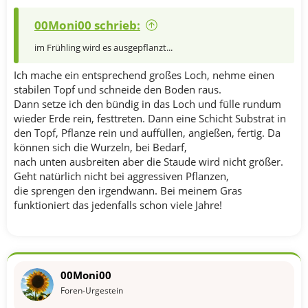
00Moni00 schrieb:
im Frühling wird es ausgepflanzt...
Ich mache ein entsprechend großes Loch, nehme einen
stabilen Topf und schneide den Boden raus.
Dann setze ich den bündig in das Loch und fülle rundum
wieder Erde rein, festtreten. Dann eine Schicht Substrat in
den Topf, Pflanze rein und auffüllen, angießen, fertig. Da
können sich die Wurzeln, bei Bedarf,
nach unten ausbreiten aber die Staude wird nicht größer.
Geht natürlich nicht bei aggressiven Pflanzen,
die sprengen den irgendwann. Bei meinem Gras
funktioniert das jedenfalls schon viele Jahre!
00Moni00
Foren-Urgestein