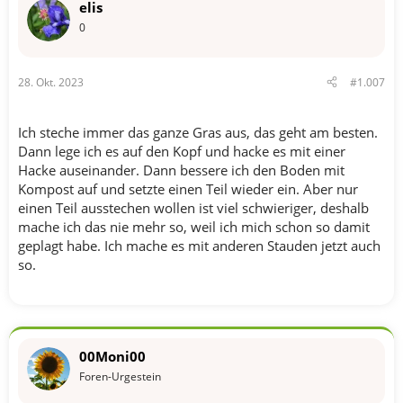
elis
0
28. Okt. 2023
#1.007
Ich steche immer das ganze Gras aus, das geht am besten.
Dann lege ich es auf den Kopf und hacke es mit einer
Hacke auseinander. Dann bessere ich den Boden mit
Kompost auf und setzte einen Teil wieder ein. Aber nur
einen Teil ausstechen wollen ist viel schwieriger, deshalb
mache ich das nie mehr so, weil ich mich schon so damit
geplagt habe. Ich mache es mit anderen Stauden jetzt auch
so.
00Moni00
Foren-Urgestein