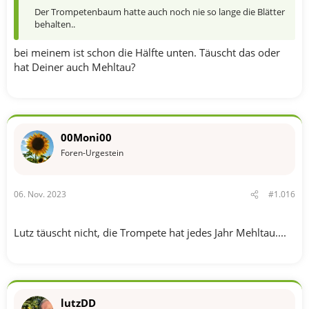
Der Trompetenbaum hatte auch noch nie so lange die Blätter
behalten..
bei meinem ist schon die Hälfte unten. Täuscht das oder
hat Deiner auch Mehltau?
00Moni00
Foren-Urgestein
06. Nov. 2023
#1.016
Lutz täuscht nicht, die Trompete hat jedes Jahr Mehltau....
lutzDD