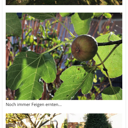
Noch immer Feigen ernten...